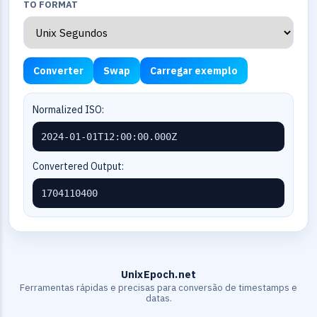
TO FORMAT
Converter
Swap
Carregar exemplo
Normalized ISO:
2024-01-01T12:00:00.000Z
Convertered Output:
1704110400
UnixEpoch.net
Ferramentas rápidas e precisas para conversão de timestamps e
datas.