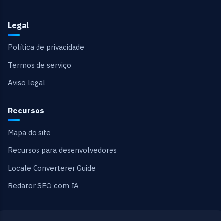
Legal
Política de privacidade
Termos de serviço
Aviso legal
Recursos
Mapa do site
Recursos para desenvolvedores
Locale Converterer Guide
Redator SEO com IA