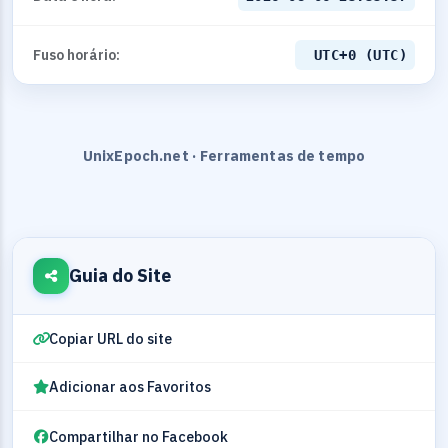
Fuso horário:
UTC+0 (UTC)
UnixEpoch.net · Ferramentas de tempo
Guia do Site
Copiar URL do site
Adicionar aos Favoritos
Compartilhar no Facebook