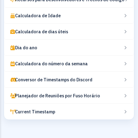
Calculadora de Idade
Calculadora de dias úteis
Dia do ano
Calculadora do número da semana
Conversor de Timestamps do Discord
Planejador de Reuniões por Fuso Horário
Current Timestamp