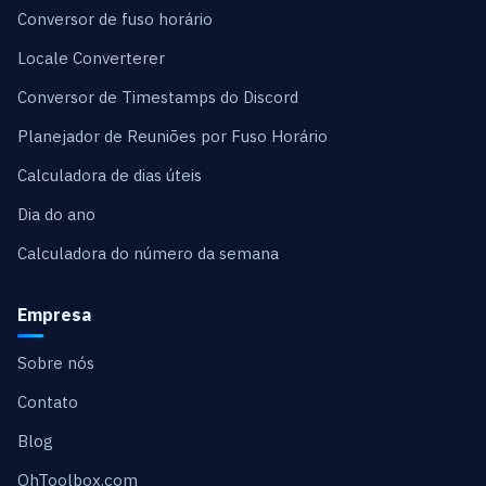
Conversor de fuso horário
Locale Converterer
Conversor de Timestamps do Discord
Planejador de Reuniões por Fuso Horário
Calculadora de dias úteis
Dia do ano
Calculadora do número da semana
Empresa
Sobre nós
Contato
Blog
OhToolbox.com