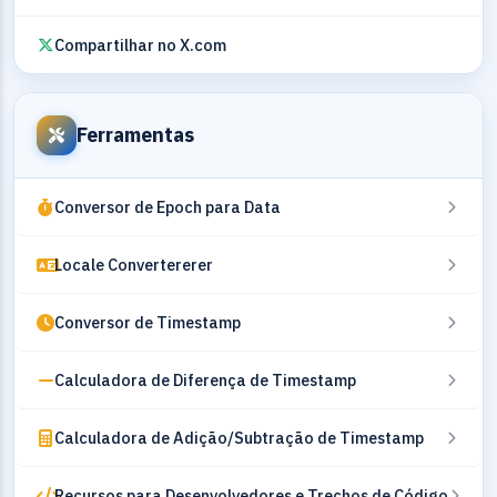
Compartilhar no X.com
Ferramentas
Conversor de Epoch para Data
Locale Convertererer
Conversor de Timestamp
Calculadora de Diferença de Timestamp
Calculadora de Adição/Subtração de Timestamp
Recursos para Desenvolvedores e Trechos de Código