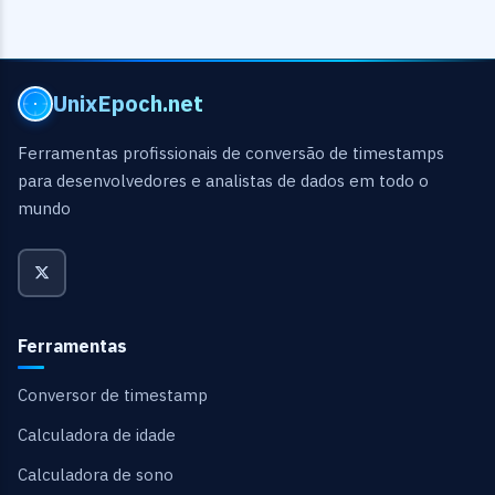
UnixEpoch.net
Ferramentas profissionais de conversão de timestamps
para desenvolvedores e analistas de dados em todo o
mundo
Ferramentas
Conversor de timestamp
Calculadora de idade
Calculadora de sono