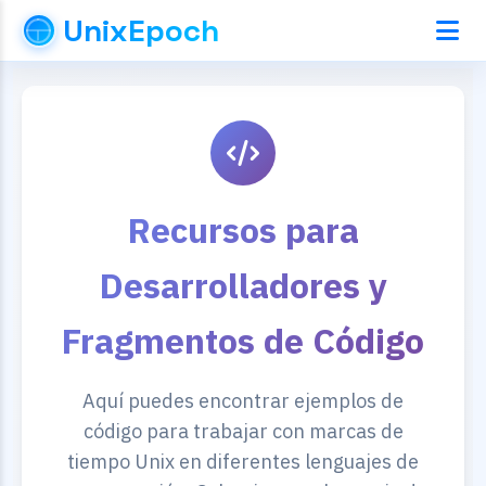
UnixEpoch
Recursos para
Desarrolladores y
Fragmentos de Código
Aquí puedes encontrar ejemplos de
código para trabajar con marcas de
tiempo Unix en diferentes lenguajes de