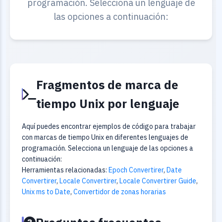
programación. Selecciona un lenguaje de
las opciones a continuación:
Fragmentos de marca de
tiempo Unix por lenguaje
Aquí puedes encontrar ejemplos de código para trabajar
con marcas de tiempo Unix en diferentes lenguajes de
programación. Selecciona un lenguaje de las opciones a
continuación:
Herramientas relacionadas:
Epoch Convertirer
,
Date
Convertirer
,
Locale Convertirer
,
Locale Convertirer Guide
,
Unix ms to Date
,
Convertidor de zonas horarias