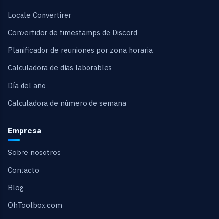
Locale Convertirer
Convertidor de timestamps de Discord
Planificador de reuniones por zona horaria
Calculadora de días laborables
Día del año
Calculadora de número de semana
Empresa
Sobre nosotros
Contacto
Blog
OhToolbox.com