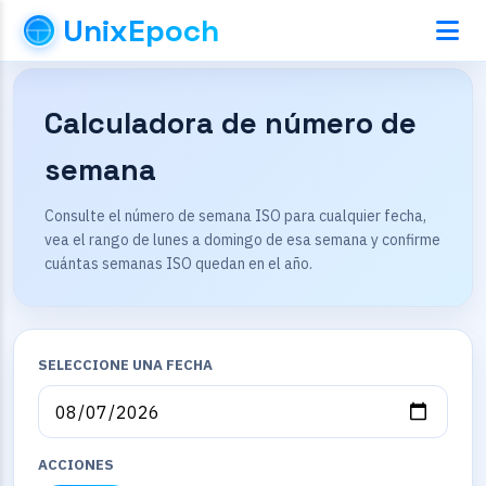
UnixEpoch
Calculadora de número de
semana
Consulte el número de semana ISO para cualquier fecha,
vea el rango de lunes a domingo de esa semana y confirme
cuántas semanas ISO quedan en el año.
SELECCIONE UNA FECHA
ACCIONES