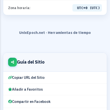
Zona horaria:
UTC+0 (UTC)
UnixEpoch.net · Herramientas de tiempo
Guía del Sitio
Copiar URL del Sitio
Añadir a Favoritos
Compartir en Facebook