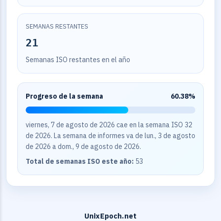
SEMANAS RESTANTES
21
Semanas ISO restantes en el año
Progreso de la semana
60.38%
viernes, 7 de agosto de 2026 cae en la semana ISO 32
de 2026. La semana de informes va de lun., 3 de agosto
de 2026 a dom., 9 de agosto de 2026.
Total de semanas ISO este año:
53
UnixEpoch.net