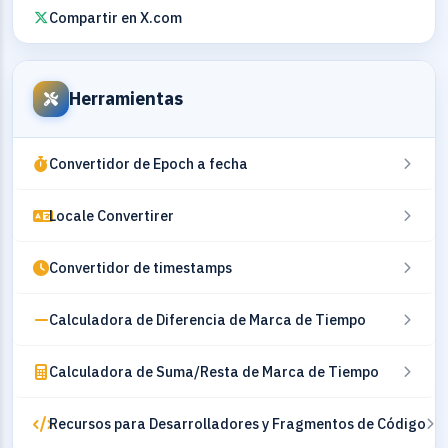
Compartir en X.com
Herramientas
Convertidor de Epoch a fecha
Locale Convertirer
Convertidor de timestamps
Calculadora de Diferencia de Marca de Tiempo
Calculadora de Suma/Resta de Marca de Tiempo
Recursos para Desarrolladores y Fragmentos de Código