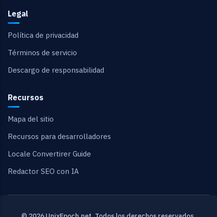
Legal
Política de privacidad
Términos de servicio
Descargo de responsabilidad
Recursos
Mapa del sitio
Recursos para desarrolladores
Locale Convertirer Guide
Redactor SEO con IA
© 2026 UnixEpoch.net. Todos los derechos reservados.