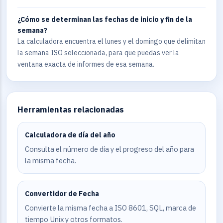
¿Cómo se determinan las fechas de inicio y fin de la
semana?
La calculadora encuentra el lunes y el domingo que delimitan
la semana ISO seleccionada, para que puedas ver la
ventana exacta de informes de esa semana.
Herramientas relacionadas
Calculadora de día del año
Consulta el número de día y el progreso del año para
la misma fecha.
Convertidor de Fecha
Convierte la misma fecha a ISO 8601, SQL, marca de
tiempo Unix y otros formatos.