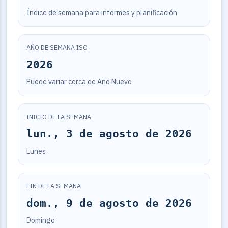
Índice de semana para informes y planificación
AÑO DE SEMANA ISO
2026
Puede variar cerca de Año Nuevo
INICIO DE LA SEMANA
lun., 3 de agosto de 2026
Lunes
FIN DE LA SEMANA
dom., 9 de agosto de 2026
Domingo