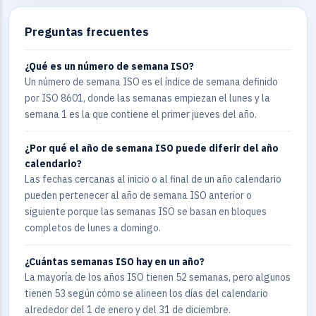
Preguntas frecuentes
¿Qué es un número de semana ISO?
Un número de semana ISO es el índice de semana definido
por ISO 8601, donde las semanas empiezan el lunes y la
semana 1 es la que contiene el primer jueves del año.
¿Por qué el año de semana ISO puede diferir del año
calendario?
Las fechas cercanas al inicio o al final de un año calendario
pueden pertenecer al año de semana ISO anterior o
siguiente porque las semanas ISO se basan en bloques
completos de lunes a domingo.
¿Cuántas semanas ISO hay en un año?
La mayoría de los años ISO tienen 52 semanas, pero algunos
tienen 53 según cómo se alineen los días del calendario
alrededor del 1 de enero y del 31 de diciembre.