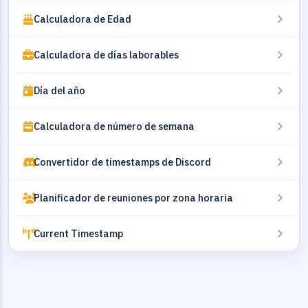
Calculadora de Edad
Calculadora de días laborables
Día del año
Calculadora de número de semana
Convertidor de timestamps de Discord
Planificador de reuniones por zona horaria
Current Timestamp