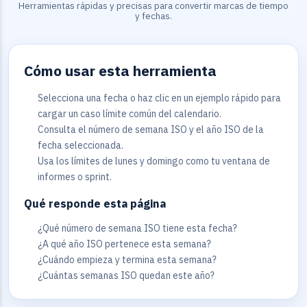
Herramientas rápidas y precisas para convertir marcas de tiempo
y fechas.
Cómo usar esta herramienta
Selecciona una fecha o haz clic en un ejemplo rápido para
cargar un caso límite común del calendario.
Consulta el número de semana ISO y el año ISO de la
fecha seleccionada.
Usa los límites de lunes y domingo como tu ventana de
informes o sprint.
Qué responde esta página
¿Qué número de semana ISO tiene esta fecha?
¿A qué año ISO pertenece esta semana?
¿Cuándo empieza y termina esta semana?
¿Cuántas semanas ISO quedan este año?