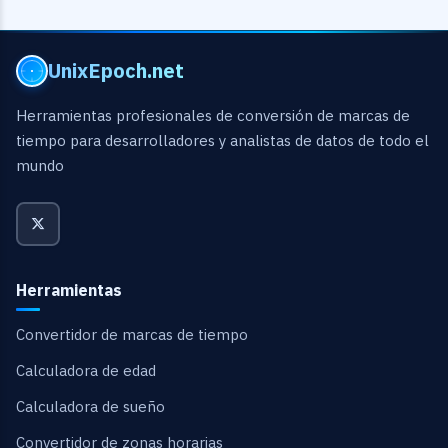
UnixEpoch.net
Herramientas profesionales de conversión de marcas de
tiempo para desarrolladores y analistas de datos de todo el
mundo
Herramientas
Convertidor de marcas de tiempo
Calculadora de edad
Calculadora de sueño
Convertidor de zonas horarias