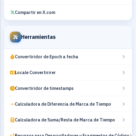
Compartir en X.com
Herramientas
Convertiridor de Epoch a fecha
Locale Convertirirer
Convertiridor de timestamps
Calculadora de Diferencia de Marca de Tiempo
Calculadora de Suma/Resta de Marca de Tiempo
Recursos para Desarrolladores y Fragmentos de Código