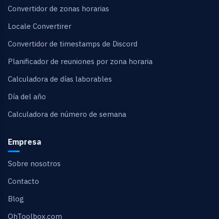
Convertidor de zonas horarias
Locale Convertirer
Convertidor de timestamps de Discord
Planificador de reuniones por zona horaria
Calculadora de días laborables
Día del año
Calculadora de número de semana
Empresa
Sobre nosotros
Contacto
Blog
OhToolbox.com