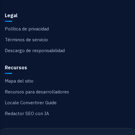
Legal
Política de privacidad
Términos de servicio
Descargo de responsabilidad
Recursos
Mapa del sitio
Recursos para desarrolladores
Locale Convertirer Guide
Redactor SEO con IA