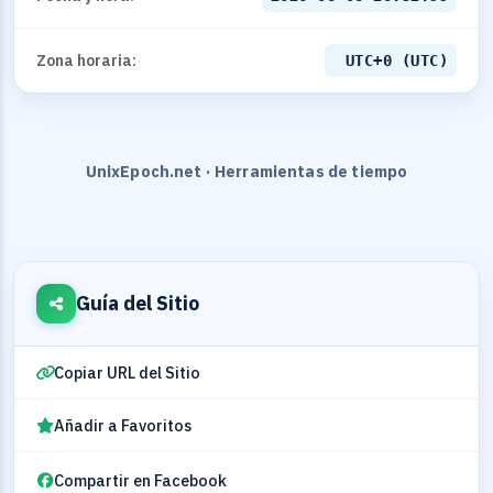
Zona horaria:
UTC+0 (UTC)
UnixEpoch.net · Herramientas de tiempo
Guía del Sitio
Copiar URL del Sitio
Añadir a Favoritos
Compartir en Facebook