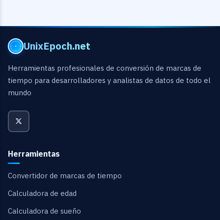
UnixEpoch.net
Herramientas profesionales de conversión de marcas de
tiempo para desarrolladores y analistas de datos de todo el
mundo
Herramientas
Convertidor de marcas de tiempo
Calculadora de edad
Calculadora de sueño