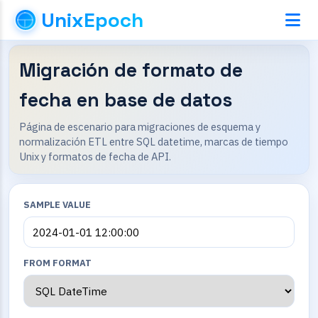
UnixEpoch
Migración de formato de
fecha en base de datos
Página de escenario para migraciones de esquema y
normalización ETL entre SQL datetime, marcas de tiempo
Unix y formatos de fecha de API.
SAMPLE VALUE
FROM FORMAT