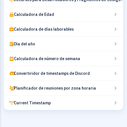
Calculadora de Edad
Calculadora de días laborables
Día del año
Calculadora de número de semana
Convertiridor de timestamps de Discord
Planificador de reuniones por zona horaria
Current Timestamp