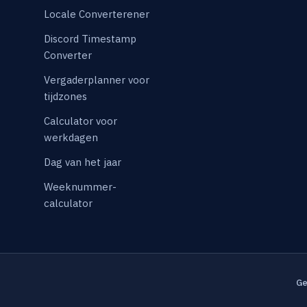
Locale Converterener
Discord Timestamp
Converter
Vergaderplanner voor
tijdzones
Calculator voor
werkdagen
Dag van het jaar
Weeknummer-
calculator
Ge