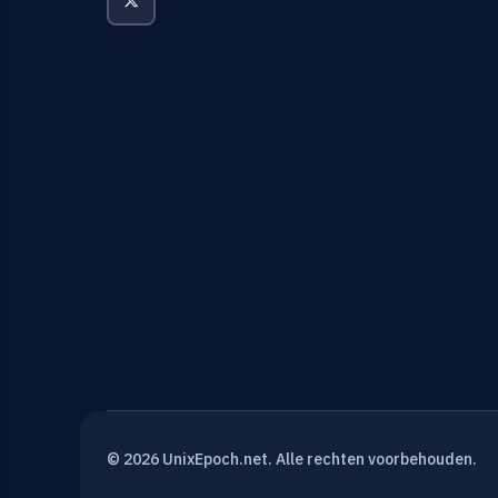
© 2026 UnixEpoch.net. Alle rechten voorbehouden.