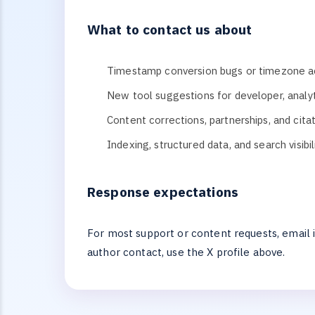
What to contact us about
Timestamp conversion bugs or timezone a
New tool suggestions for developer, analyt
Content corrections, partnerships, and cita
Indexing, structured data, and search visib
Response expectations
For most support or content requests, email i
author contact, use the X profile above.