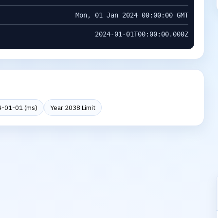
Mon, 01 Jan 2024 00:00:00 GMT
2024-01-01T00:00:00.000Z
-01-01 (ms)
Year 2038 Limit