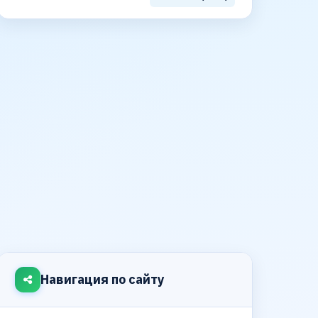
Навигация по сайту