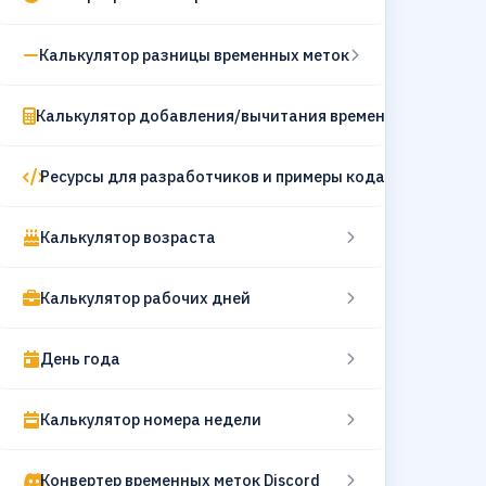
Калькулятор разницы временных меток
Калькулятор добавления/вычитания времени
Ресурсы для разработчиков и примеры кода
Калькулятор возраста
Калькулятор рабочих дней
День года
Калькулятор номера недели
Конвертер временных меток Discord