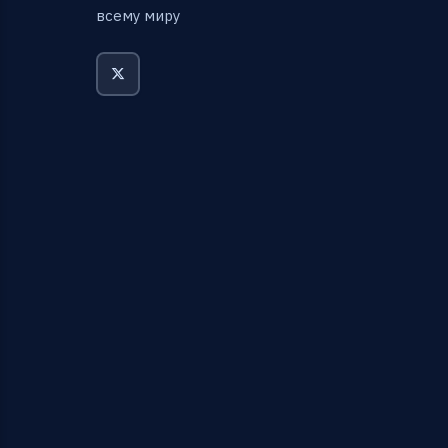
всему миру