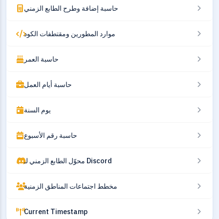
حاسبة إضافة وطرح الطابع الزمني
موارد المطورين ومقتطفات الكود
حاسبة العمر
حاسبة أيام العمل
يوم السنة
حاسبة رقم الأسبوع
محوّل الطابع الزمني لـ Discord
مخطط اجتماعات المناطق الزمنية
Current Timestamp