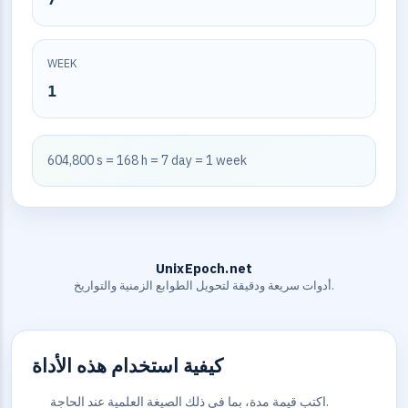
WEEK
1
604,800 s = 168 h = 7 day = 1 week
UnixEpoch.net
أدوات سريعة ودقيقة لتحويل الطوابع الزمنية والتواريخ.
كيفية استخدام هذه الأداة
اكتب قيمة مدة، بما في ذلك الصيغة العلمية عند الحاجة.