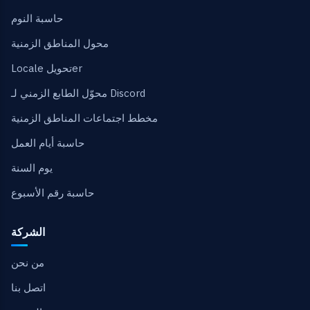
حاسبة النوم
محول المناطق الزمنية
Locale تحويلer
محوّل الطابع الزمني لـ Discord
مخطط اجتماعات المناطق الزمنية
حاسبة أيام العمل
يوم السنة
حاسبة رقم الأسبوع
الشركة
من نحن
اتصل بنا