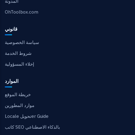
المدونة
OhToolbox.com
قانوني
سياسة الخصوصية
شروط الخدمة
إخلاء المسؤولية
الموارد
خريطة الموقع
موارد المطورين
Locale تحويلer Guide
كاتب SEO بالذكاء الاصطناعي