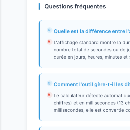
Questions fréquentes
Quelle est la différence entre l
L'affichage standard montre la dur
nombre total de secondes ou de jo
durée en jours, heures, minutes et s
Comment l'outil gère-t-il les 
Le calculateur détecte automatiq
chiffres) et en millisecondes (13 ch
millisecondes, elle est convertie c