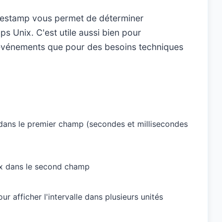
imestamp vous permet de déterminer
ps Unix. C'est utile aussi bien pour
 événements que pour des besoins techniques
 dans le premier champ (secondes et millisecondes
ix dans le second champ
ur afficher l'intervalle dans plusieurs unités