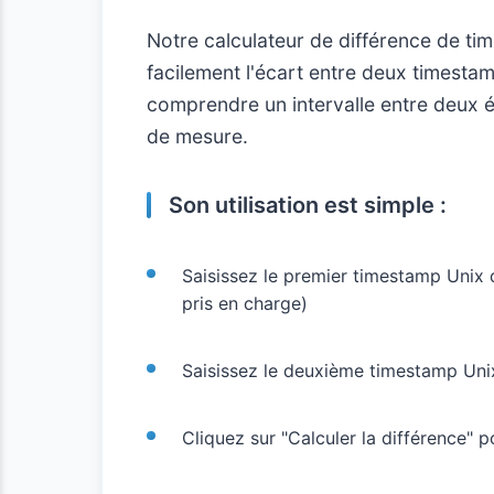
Notre calculateur de différence de t
facilement l'écart entre deux timestam
comprendre un intervalle entre deux
de mesure.
Son utilisation est simple :
Saisissez le premier timestamp Unix
pris en charge)
Saisissez le deuxième timestamp Un
Cliquez sur "Calculer la différence" po