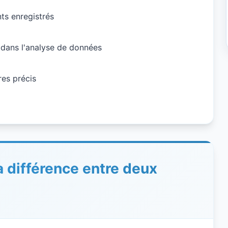
ts enregistrés
 dans l'analyse de données
ires précis
 différence entre deux