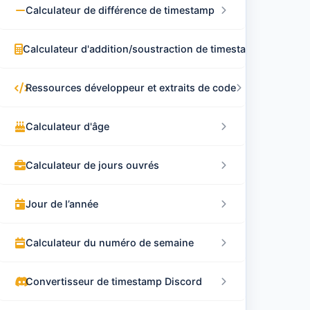
Calculateur de différence de timestamp
Calculateur d'addition/soustraction de timestamp
Ressources développeur et extraits de code
Calculateur d'âge
Calculateur de jours ouvrés
Jour de l’année
Calculateur du numéro de semaine
Convertisseur de timestamp Discord