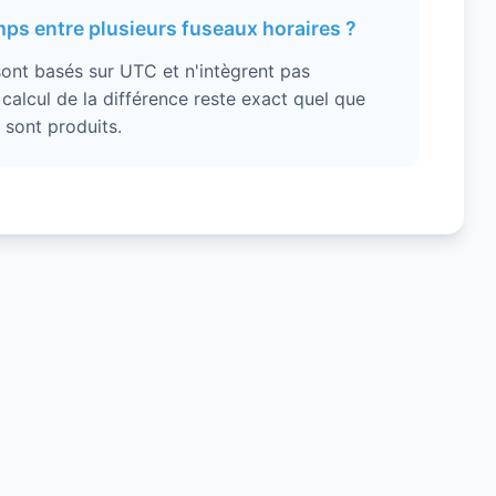
mps entre plusieurs fuseaux horaires ?
ont basés sur UTC et n'intègrent pas
 calcul de la différence reste exact quel que
 sont produits.