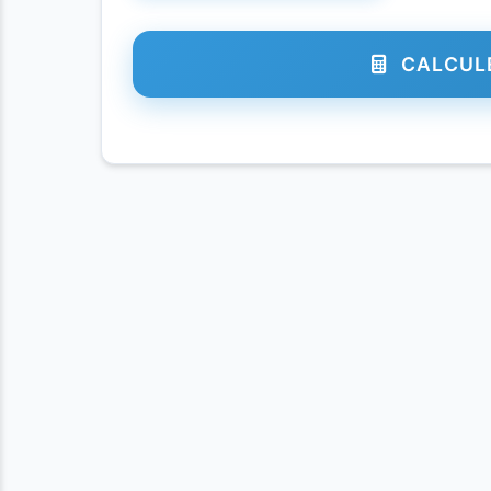
CALCULE