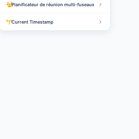
Planificateur de réunion multi-fuseaux
Current Timestamp