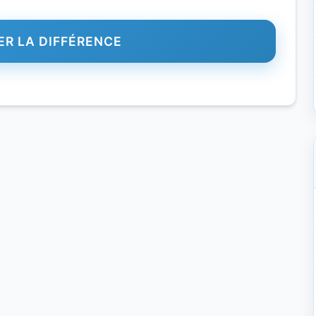
R LA DIFFÉRENCE