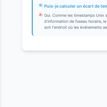
Puis-je calculer un écart de te
Oui. Comme les timestamps Unix s
d'information de fuseau horaire, le
soit l'endroit où les événements se