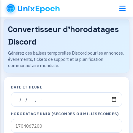
UnixEpoch
Convertisseur d’horodatages
Discord
Générez des balises temporelles Discord pour les annonces,
événements, tickets de support et la planification
communautaire mondiale.
DATE ET HEURE
HORODATAGE UNIX (SECONDES OU MILLISECONDES)