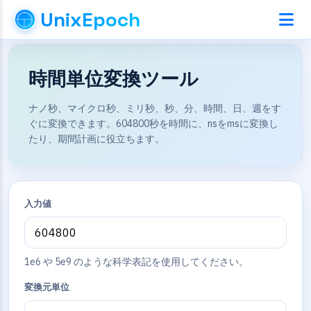
UnixEpoch
時間単位変換ツール
ナノ秒、マイクロ秒、ミリ秒、秒、分、時間、日、週をす
ぐに変換できます。604800秒を時間に、nsをmsに変換し
たり、期間計画に役立ちます。
入力値
1e6 や 5e9 のような科学表記を使用してください。
変換元単位