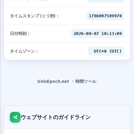
タイムスタンプ (ミリ秒)：
1786097590970
日付時刻：
2026-08-07 10:13:10
タイムゾーン：
UTC+0 (UTC)
UnixEpoch.net ・ 時間ツール
ウェブサイトのガイドライン