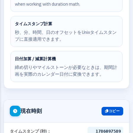
when working with duration math.
タイムスタンプ計算
秒、分、時間、日のオフセットをUnixタイムスタン
プに直接適用できます。
日付加算 / 減算計算機
締め切りやマイルストーンが必要なときは、期間計
画を実際のカレンダー日付に変換できます。
現在時刻
コピー
タイムスタンプ (秒)：
1786097590