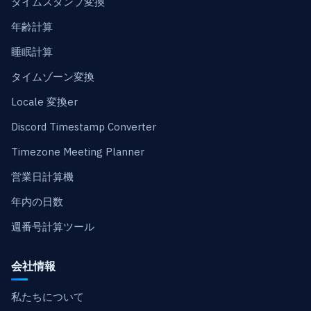
タイムスタンプ変換
年齢計算
睡眠計算
タイムゾーン変換
Locale 変換er
Discord Timestamp Converter
Timezone Meeting Planner
営業日計算機
年内の日数
週番号計算ツール
会社情報
私たちについて