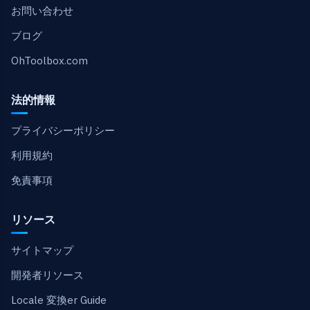
お問い合わせ
ブログ
OhToolbox.com
法的情報
プライバシーポリシー
利用規約
免責事項
リソース
サイトマップ
開発者リソース
Locale 変換er Guide