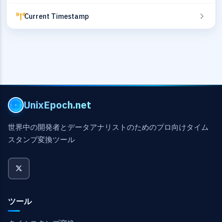
Current Timestamp
UnixEpoch.net
世界中の開発者とデータアナリストのためのプロ向けタイム
スタンプ変換ツール
ツール