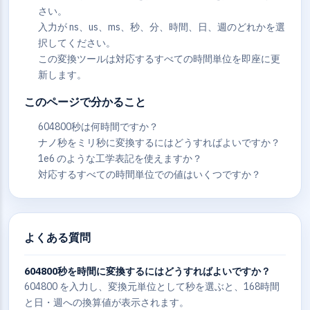
さい。
入力が ns、us、ms、秒、分、時間、日、週のどれかを選
択してください。
この変換ツールは対応するすべての時間単位を即座に更
新します。
このページで分かること
604800秒は何時間ですか？
ナノ秒をミリ秒に変換するにはどうすればよいですか？
1e6 のような工学表記を使えますか？
対応するすべての時間単位での値はいくつですか？
よくある質問
604800秒を時間に変換するにはどうすればよいですか？
604800 を入力し、変換元単位として秒を選ぶと、168時間
と日・週への換算値が表示されます。