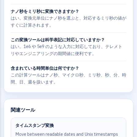
ナノ秒をミリ秒に変換できますか？
はい。変換元単位にナノ秒を選ぶと、対応するミリ秒の値が
すぐに計算されます。
この変換ツールは科学表記に対応していますか？
はい。1e6 や 5e9 のような入力に対応しており、テレメト
リやエンジニアリングの期間値に便利です。
含まれている時間単位は何ですか？
この計算ツールはナノ秒、マイクロ秒、ミリ秒、秒、分、時
間、日、週を扱います。
関連ツール
タイムスタンプ変換
Move between readable dates and Unix timestamps