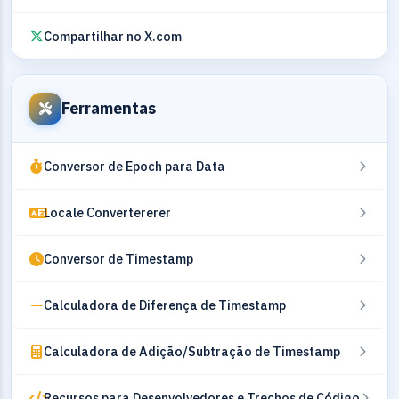
Compartilhar no X.com
Ferramentas
Conversor de Epoch para Data
Locale Convertererer
Conversor de Timestamp
Calculadora de Diferença de Timestamp
Calculadora de Adição/Subtração de Timestamp
Recursos para Desenvolvedores e Trechos de Código