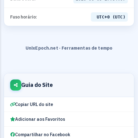
Fuso horário:
UTC+0 (UTC)
UnixEpoch.net · Ferramentas de tempo
Guia do Site
Copiar URL do site
Adicionar aos Favoritos
Compartilhar no Facebook