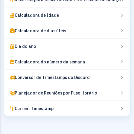
Calculadora de Idade
Calculadora de dias úteis
Dia do ano
Calculadora do número da semana
Conversor de Timestamps do Discord
Planejador de Reuniões por Fuso Horário
Current Timestamp