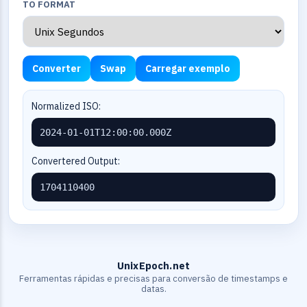
TO FORMAT
Converter
Swap
Carregar exemplo
Normalized ISO:
2024-01-01T12:00:00.000Z
Convertered Output:
1704110400
UnixEpoch.net
Ferramentas rápidas e precisas para conversão de timestamps e
datas.