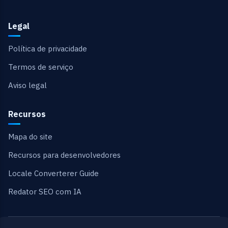
Legal
Política de privacidade
Termos de serviço
Aviso legal
Recursos
Mapa do site
Recursos para desenvolvedores
Locale Converterer Guide
Redator SEO com IA