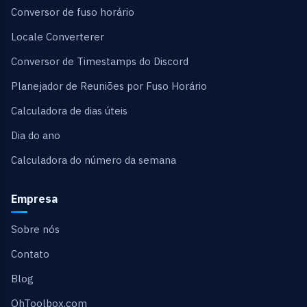
Conversor de fuso horário
Locale Converterer
Conversor de Timestamps do Discord
Planejador de Reuniões por Fuso Horário
Calculadora de dias úteis
Dia do ano
Calculadora do número da semana
Empresa
Sobre nós
Contato
Blog
OhToolbox.com