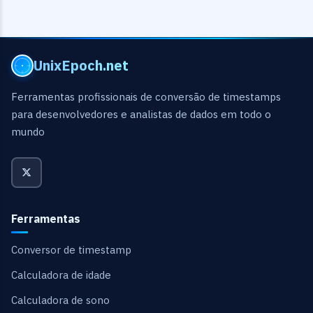
UnixEpoch.net
Ferramentas profissionais de conversão de timestamps
para desenvolvedores e analistas de dados em todo o
mundo
Ferramentas
Conversor de timestamp
Calculadora de idade
Calculadora de sono