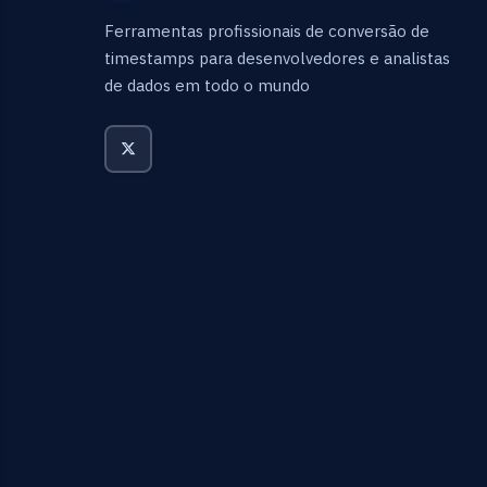
Ferramentas profissionais de conversão de
timestamps para desenvolvedores e analistas
de dados em todo o mundo