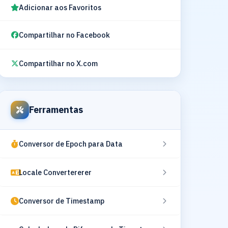
Adicionar aos Favoritos
Compartilhar no Facebook
Compartilhar no X.com
Ferramentas
Conversor de Epoch para Data
Locale Convertererer
Conversor de Timestamp