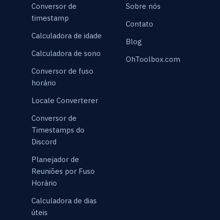
Conversor de
Sobre nós
timestamp
Contato
Calculadora de idade
Blog
Calculadora de sono
OhToolbox.com
Conversor de fuso
horário
Locale Converterer
Conversor de
Timestamps do
Discord
Planejador de
Reuniões por Fuso
Horário
Calculadora de dias
úteis