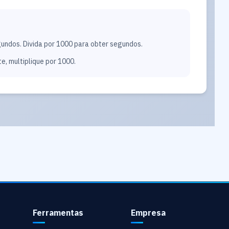
gundos. Divida por 1000 para obter segundos.
, multiplique por 1000.
Ferramentas
Empresa