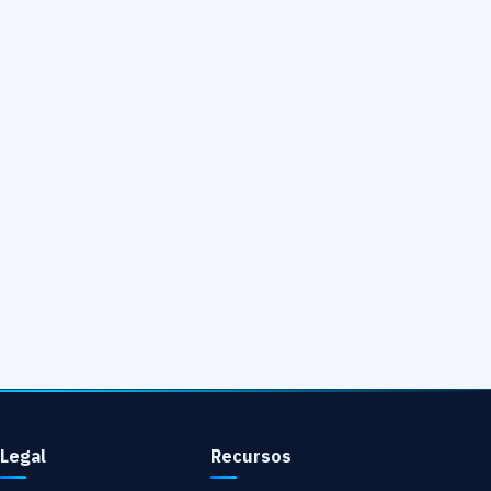
Legal
Recursos