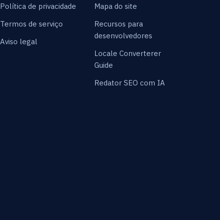
Política de privacidade
Mapa do site
Termos de serviço
Recursos para
desenvolvedores
Aviso legal
Locale Converterer
Guide
Redator SEO com IA