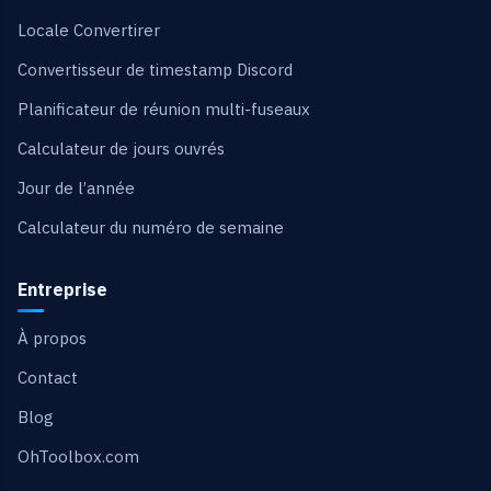
Locale Convertirer
Convertisseur de timestamp Discord
Planificateur de réunion multi-fuseaux
Calculateur de jours ouvrés
Jour de l’année
Calculateur du numéro de semaine
Entreprise
À propos
Contact
Blog
OhToolbox.com