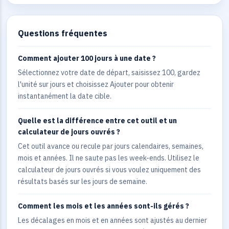
Questions fréquentes
Comment ajouter 100 jours à une date ?
Sélectionnez votre date de départ, saisissez 100, gardez
l'unité sur jours et choisissez Ajouter pour obtenir
instantanément la date cible.
Quelle est la différence entre cet outil et un
calculateur de jours ouvrés ?
Cet outil avance ou recule par jours calendaires, semaines,
mois et années. Il ne saute pas les week-ends. Utilisez le
calculateur de jours ouvrés si vous voulez uniquement des
résultats basés sur les jours de semaine.
Comment les mois et les années sont-ils gérés ?
Les décalages en mois et en années sont ajustés au dernier