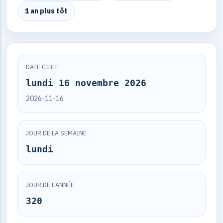
1 an plus tôt
DATE CIBLE
lundi 16 novembre 2026
2026-11-16
JOUR DE LA SEMAINE
lundi
JOUR DE L’ANNÉE
320