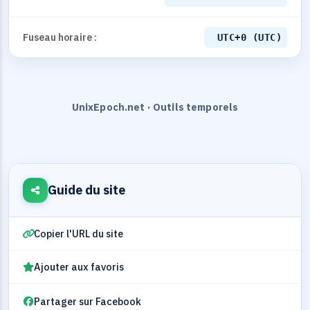
Fuseau horaire :
UTC+0 (UTC)
UnixEpoch.net · Outils temporels
Guide du site
Copier l'URL du site
Ajouter aux favoris
Partager sur Facebook