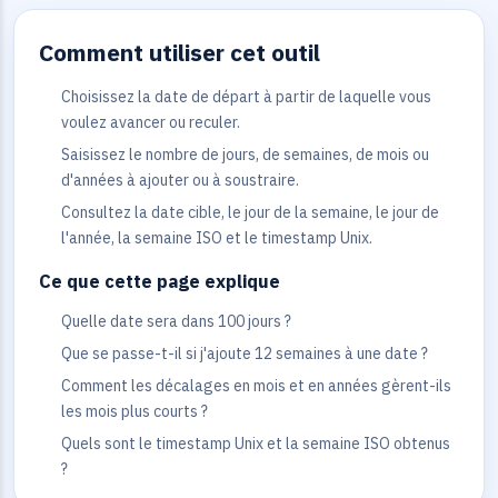
Comment utiliser cet outil
Choisissez la date de départ à partir de laquelle vous
voulez avancer ou reculer.
Saisissez le nombre de jours, de semaines, de mois ou
d'années à ajouter ou à soustraire.
Consultez la date cible, le jour de la semaine, le jour de
l'année, la semaine ISO et le timestamp Unix.
Ce que cette page explique
Quelle date sera dans 100 jours ?
Que se passe-t-il si j'ajoute 12 semaines à une date ?
Comment les décalages en mois et en années gèrent-ils
les mois plus courts ?
Quels sont le timestamp Unix et la semaine ISO obtenus
?