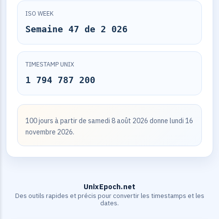
ISO WEEK
Semaine 47 de 2 026
TIMESTAMP UNIX
1 794 787 200
100 jours à partir de samedi 8 août 2026 donne lundi 16
novembre 2026.
UnixEpoch.net
Des outils rapides et précis pour convertir les timestamps et les
dates.