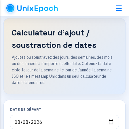
UnixEpoch
Calculateur d'ajout /
soustraction de dates
Ajoutez ou soustrayez des jours, des semaines, des mois
ou des années à n'importe quelle date. Obtenez la date
cible, le jour de la semaine, le jour de l'année, la semaine
ISO et le timestamp Unix dans un seul calculateur de
dates calendaires.
DATE DE DÉPART