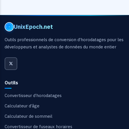
UnixEpoch.net
Outils professionnels de conversion d’horodatages pour les
développeurs et analystes de données du monde entier
Outils
Convertisseur d’horodatages
Calculateur d’âge
Calculateur de sommeil
Convertisseur de fuseaux horaires