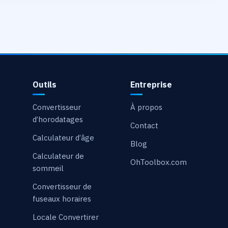
Outils
Entreprise
Convertisseur
À propos
d’horodatages
Contact
Calculateur d’âge
Blog
Calculateur de
OhToolbox.com
sommeil
Convertisseur de
fuseaux horaires
Locale Convertirer