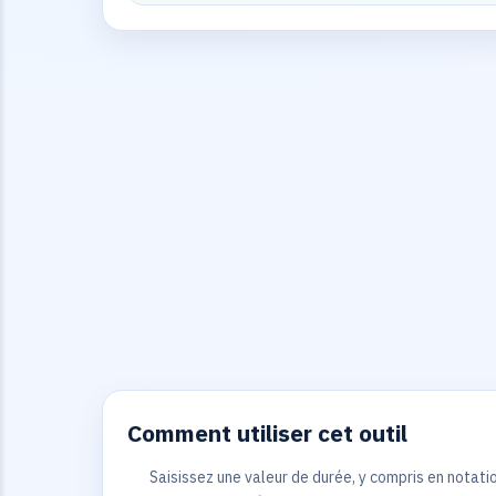
Comment utiliser cet outil
Saisissez une valeur de durée, y compris en notati