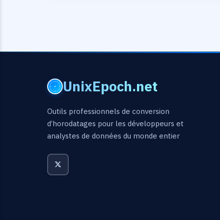
UnixEpoch.net
Outils professionnels de conversion
d’horodatages pour les développeurs et
analystes de données du monde entier