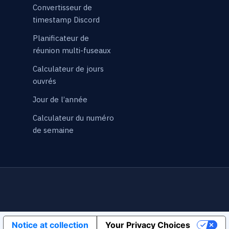
Convertisseur de
timestamp Discord
Planificateur de
réunion multi-fuseaux
Calculateur de jours
ouvrés
Jour de l’année
Calculateur du numéro
de semaine
Notice at collection
Your Privacy Choices