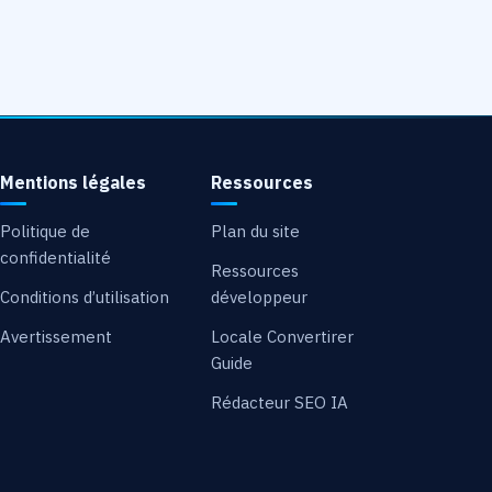
Mentions légales
Ressources
Politique de
Plan du site
confidentialité
Ressources
Conditions d’utilisation
développeur
Avertissement
Locale Convertirer
Guide
Rédacteur SEO IA