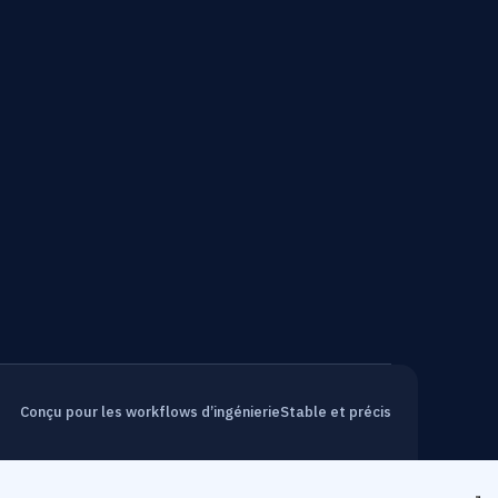
Conçu pour les workflows d’ingénierie
Stable et précis