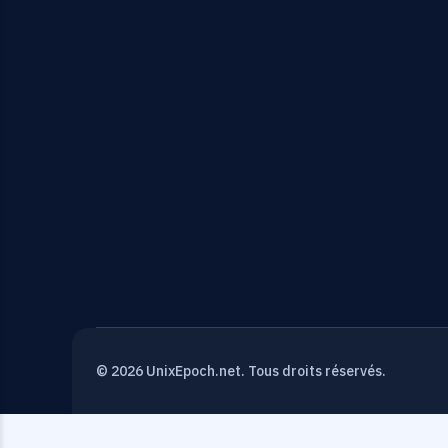
© 2026 UnixEpoch.net. Tous droits réservés.