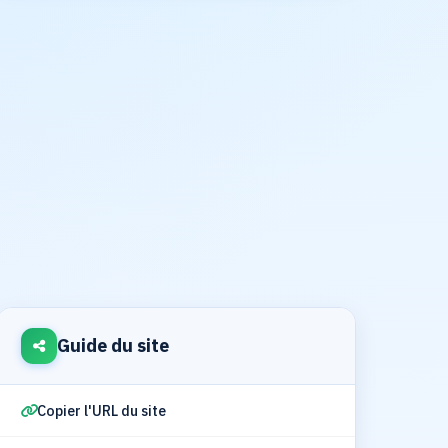
Guide du site
Copier l'URL du site