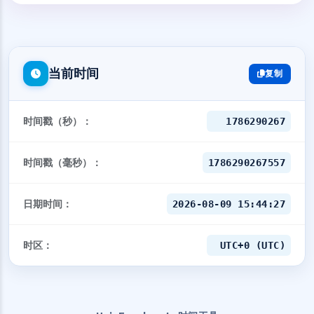
当前时间
复制
时间戳（秒）：
1786290268
时间戳（毫秒）：
1786290268556
日期时间：
2026-08-09 15:44:28
时区：
UTC+0 (UTC)