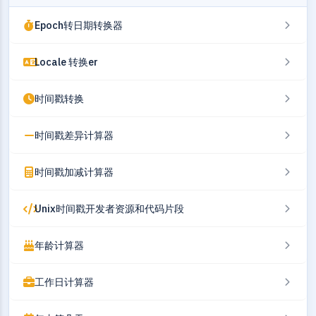
Epoch转日期转换器
Locale 转换er
时间戳转换
时间戳差异计算器
时间戳加减计算器
Unix时间戳开发者资源和代码片段
年龄计算器
工作日计算器