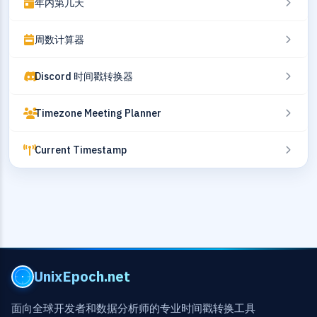
年内第几天
周数计算器
Discord 时间戳转换器
Timezone Meeting Planner
Current Timestamp
UnixEpoch.net
面向全球开发者和数据分析师的专业时间戳转换工具