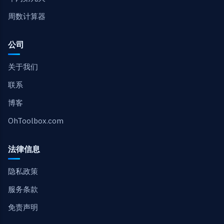
周数计算器
公司
关于我们
联系
博客
OhToolbox.com
法律信息
隐私政策
服务条款
免责声明