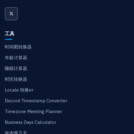
工具
时间戳转换器
年龄计算器
睡眠计算器
时区转换器
Locale 转换er
Discord Timestamp Converter
Timezone Meeting Planner
Business Days Calculator
年内第几天