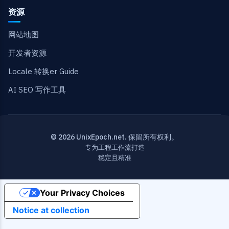
资源
网站地图
开发者资源
Locale 转换er Guide
AI SEO 写作工具
© 2026 UnixEpoch.net. 保留所有权利。
专为工程工作流打造
稳定且精准
Your Privacy Choices
Notice at collection