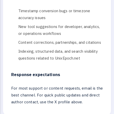
Timestamp conversion bugs or timezone
accuracy issues
New tool suggestions for developer, analytics,
or operations workflows
Content corrections, partnerships, and citations
Indexing, structured data, and search visibility
questions related to UnixEpoch.net
Response expectations
For most support or content requests, email is the
best channel. For quick public updates and direct
author contact, use the X profile above.