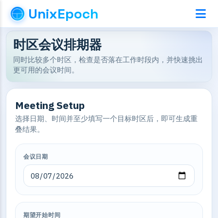
UnixEpoch
时区会议排期器
同时比较多个时区，检查是否落在工作时段内，并快速挑出
更可用的会议时间。
Meeting Setup
选择日期、时间并至少填写一个目标时区后，即可生成重
叠结果。
会议日期
期望开始时间