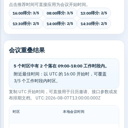
点击推荐时间可直接应用为会议开始时间。
得分: 3/5
得分: 3/5
得分: 2/5
16:00
08:00
13:00
得分: 2/5
得分: 2/5
得分: 2/5
13:30
14:00
14:30
会议重叠结果
5 个时区中有 2 个落在 09:00-18:00 工作时段内。
附近最佳时间：以 UTC 的 16:00 开始时，可覆盖
3/5 个工作时段内时区。
复制 UTC 开始时间，可直接用于日历邀请、接口参数或发
布排期文档。 UTC: 2026-08-07T13:00:00.000Z
时区
本地会议时间