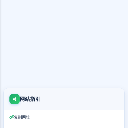
网站指引
复制网址