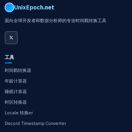
UnixEpoch.net
面向全球开发者和数据分析师的专业时间戳转换工具
工具
时间戳转换器
年龄计算器
睡眠计算器
时区转换器
Locale 转换er
Discord Timestamp Converter