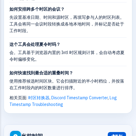
如何安排跨多个时区的会议？
先设置基准日期、时间和源时区，再填写参与人的时区列表。
工具会将同一会议时段转换成各地本地时间，并标记是否处于
工作时段。
这个工具会处理夏令时吗？
会。工具基于浏览器内置的 Intl 时区规则计算，会自动考虑夏
令时偏移变化。
如何快速找到最合适的重叠时间？
使用推荐候选时间区块。它会扫描附近的半小时档位，并按落
在工作时段内的时区数量进行排序。
相关页面:
时区转换器
,
Discord Timestamp Converter
,
Log
Timestamp Troubleshooting