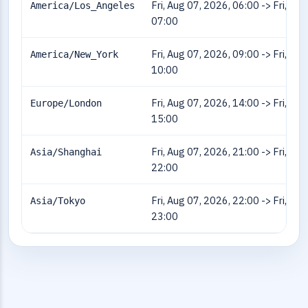
Fri, Aug 07, 2026, 06:00 -> Fri, Au
America/Los_Angeles
07:00
Fri, Aug 07, 2026, 09:00 -> Fri, Au
America/New_York
10:00
Fri, Aug 07, 2026, 14:00 -> Fri, Au
Europe/London
15:00
Fri, Aug 07, 2026, 21:00 -> Fri, Au
Asia/Shanghai
22:00
Fri, Aug 07, 2026, 22:00 -> Fri, Au
Asia/Tokyo
23:00