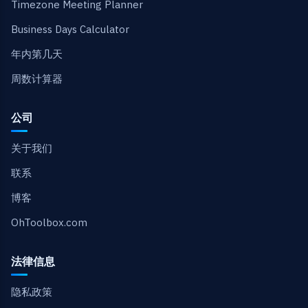
Timezone Meeting Planner
Business Days Calculator
年内第几天
周数计算器
公司
关于我们
联系
博客
OhToolbox.com
法律信息
隐私政策