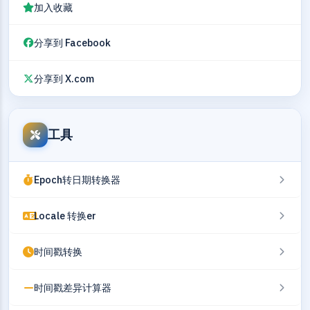
加入收藏
分享到 Facebook
分享到 X.com
工具
Epoch转日期转换器
Locale 转换er
时间戳转换
时间戳差异计算器