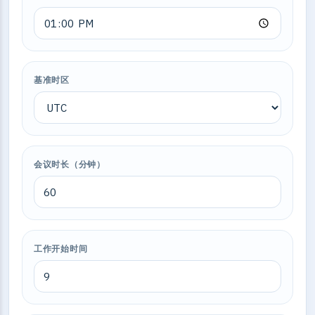
基准时区
会议时长（分钟）
工作开始时间