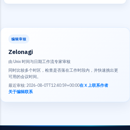
编辑审核
Zelonagi
由 Unix 时间与日期工作流专家审核
同时比较多个时区，检查是否落在工作时段内，并快速挑出更
可用的会议时间。
最近审核: 2026-08-07T12:40:59+00:00
在 X 上联系作者
关于编辑
联系