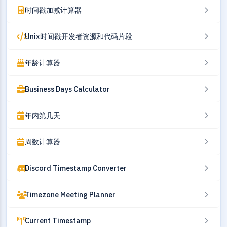
时间戳加减计算器
Unix时间戳开发者资源和代码片段
年龄计算器
Business Days Calculator
年内第几天
周数计算器
Discord Timestamp Converter
Timezone Meeting Planner
Current Timestamp