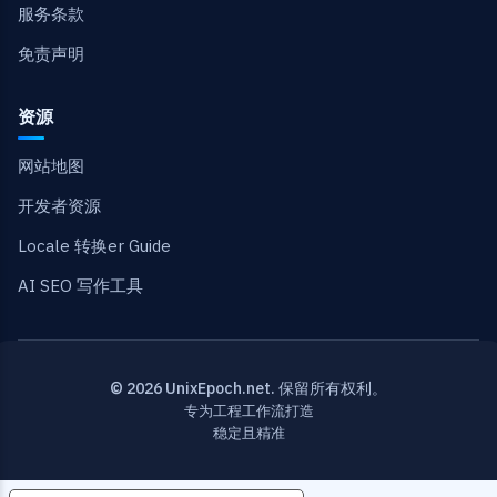
服务条款
免责声明
资源
网站地图
开发者资源
Locale 转换er Guide
AI SEO 写作工具
© 2026 UnixEpoch.net. 保留所有权利。
专为工程工作流打造
稳定且精准