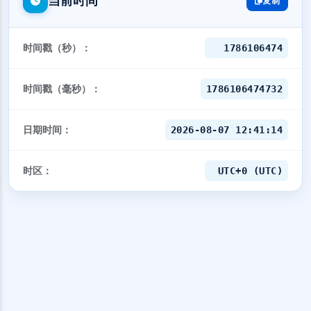
当前时间
复制
时间戳（秒）：
1786106474
时间戳（毫秒）：
1786106474732
日期时间：
2026-08-07 12:41:14
时区：
UTC+0 (UTC)