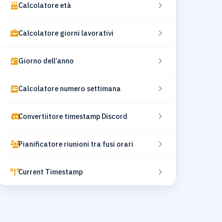
Calcolatore età
Calcolatore giorni lavorativi
Giorno dell’anno
Calcolatore numero settimana
Convertiitore timestamp Discord
Pianificatore riunioni tra fusi orari
Current Timestamp