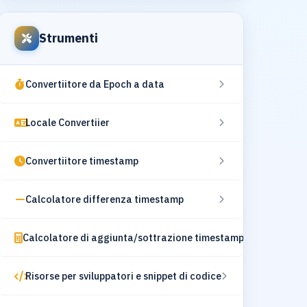
Strumenti
Convertiitore da Epoch a data
Locale Convertiier
Convertiitore timestamp
Calcolatore differenza timestamp
Calcolatore di aggiunta/sottrazione timestamp
Risorse per sviluppatori e snippet di codice