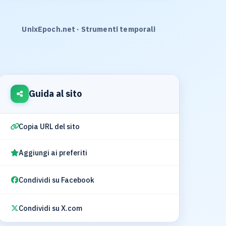
UnixEpoch.net · Strumenti temporali
Guida al sito
Copia URL del sito
Aggiungi ai preferiti
Condividi su Facebook
Condividi su X.com