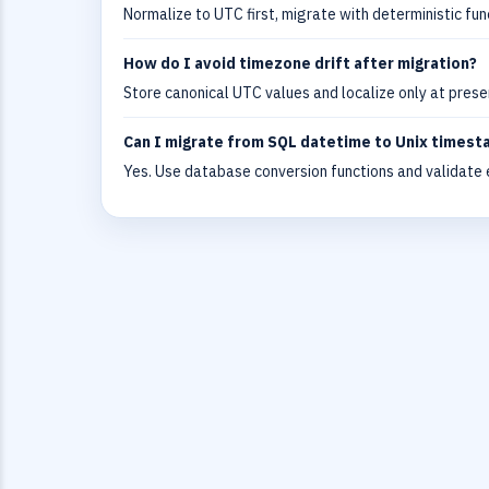
Normalize to UTC first, migrate with deterministic fun
How do I avoid timezone drift after migration?
Store canonical UTC values and localize only at prese
Can I migrate from SQL datetime to Unix times
Yes. Use database conversion functions and validate