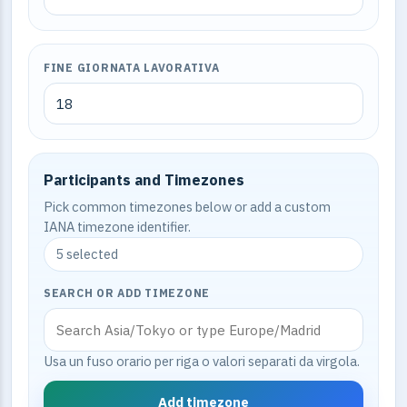
FINE GIORNATA LAVORATIVA
Participants and Timezones
Pick common timezones below or add a custom
IANA timezone identifier.
5 selected
SEARCH OR ADD TIMEZONE
Usa un fuso orario per riga o valori separati da virgola.
Add timezone