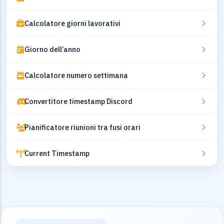
Calcolatore giorni lavorativi
Giorno dell’anno
Calcolatore numero settimana
Convertitore timestamp Discord
Pianificatore riunioni tra fusi orari
Current Timestamp