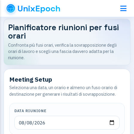
UnixEpoch
Pianificatore riunioni per fusi
orari
Confronta più fusi orari, verifica la sovrapposizione degli
orari di lavoro e scegli una fascia davvero adatta per la
riunione.
Meeting Setup
Seleziona una data, un orario e almeno un fuso orario di
destinazione per generare i risultati di sovrapposizione.
DATA RIUNIONE