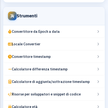
Strumenti
Convertitore da Epoch a data
Locale Convertier
Convertitore timestamp
Calcolatore differenza timestamp
Calcolatore di aggiunta/sottrazione timestamp
Risorse per sviluppatori e snippet di codice
Calcolatore età