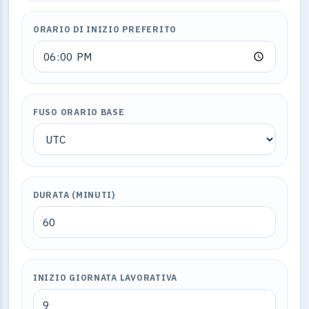
ORARIO DI INIZIO PREFERITO
FUSO ORARIO BASE
DURATA (MINUTI)
INIZIO GIORNATA LAVORATIVA