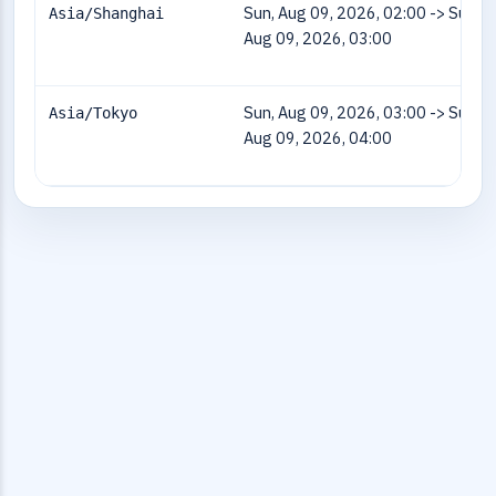
Sun, Aug 09, 2026, 02:00 -> Sun,
Asia/Shanghai
Aug 09, 2026, 03:00
Sun, Aug 09, 2026, 03:00 -> Sun,
Asia/Tokyo
Aug 09, 2026, 04:00