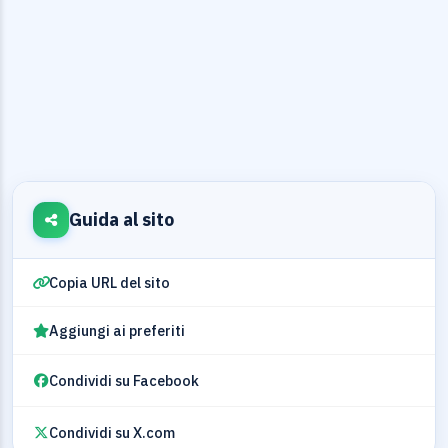
Guida al sito
Copia URL del sito
Aggiungi ai preferiti
Condividi su Facebook
Condividi su X.com