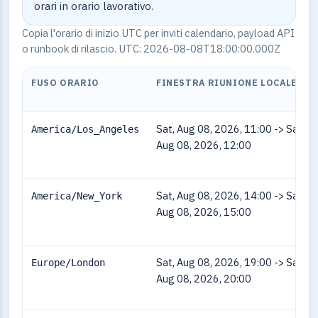
orari in orario lavorativo.
Copia l'orario di inizio UTC per inviti calendario, payload API
o runbook di rilascio. UTC: 2026-08-08T18:00:00.000Z
FUSO ORARIO
FINESTRA RIUNIONE LOCALE
Sat, Aug 08, 2026, 11:00 -> Sat,
America/Los_Angeles
Aug 08, 2026, 12:00
Sat, Aug 08, 2026, 14:00 -> Sat,
America/New_York
Aug 08, 2026, 15:00
Sat, Aug 08, 2026, 19:00 -> Sat,
Europe/London
Aug 08, 2026, 20:00