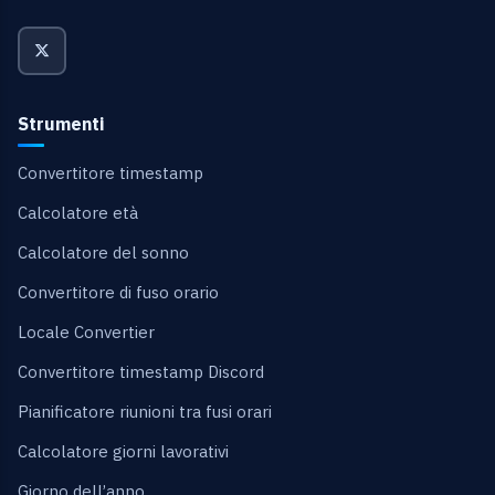
Strumenti
Convertitore timestamp
Calcolatore età
Calcolatore del sonno
Convertitore di fuso orario
Locale Convertier
Convertitore timestamp Discord
Pianificatore riunioni tra fusi orari
Calcolatore giorni lavorativi
Giorno dell’anno