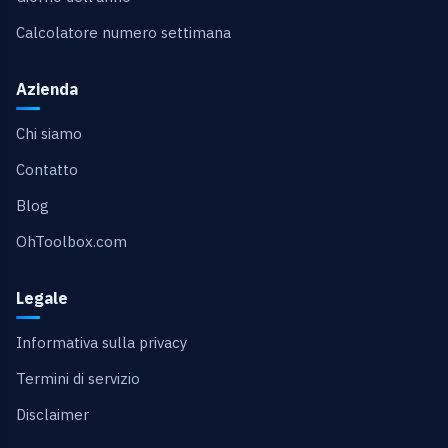
Calcolatore numero settimana
Azienda
Chi siamo
Contatto
Blog
OhToolbox.com
Legale
Informativa sulla privacy
Termini di servizio
Disclaimer