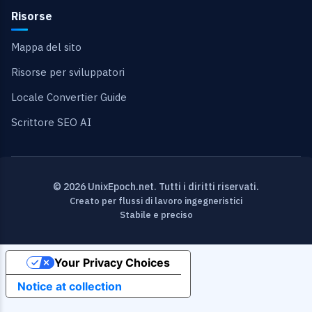
Risorse
Mappa del sito
Risorse per sviluppatori
Locale Convertier Guide
Scrittore SEO AI
© 2026 UnixEpoch.net. Tutti i diritti riservati.
Creato per flussi di lavoro ingegneristici
Stabile e preciso
Your Privacy Choices
Notice at collection