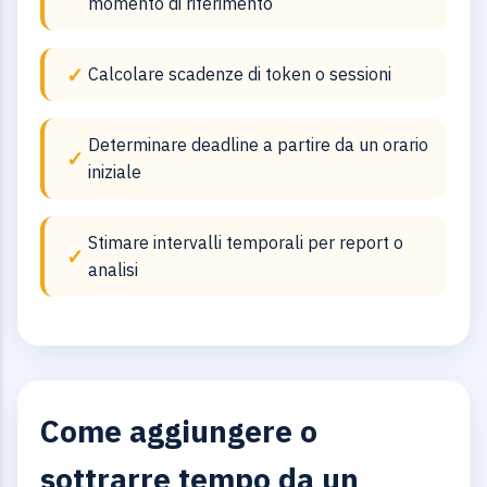
momento di riferimento
Calcolare scadenze di token o sessioni
Determinare deadline a partire da un orario
iniziale
Stimare intervalli temporali per report o
analisi
Come aggiungere o
sottrarre tempo da un