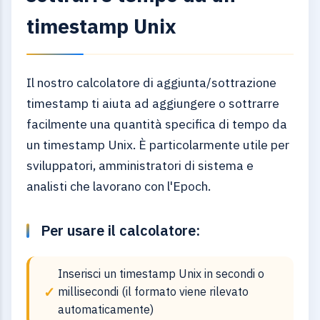
timestamp Unix
Il nostro calcolatore di aggiunta/sottrazione
timestamp ti aiuta ad aggiungere o sottrarre
facilmente una quantità specifica di tempo da
un timestamp Unix. È particolarmente utile per
sviluppatori, amministratori di sistema e
analisti che lavorano con l'Epoch.
Per usare il calcolatore:
Inserisci un timestamp Unix in secondi o
millisecondi (il formato viene rilevato
automaticamente)