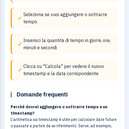
Seleziona se vuoi aggiungere o sottrarre
tempo
Inserisci la quantità di tempo in giorni, ore,
minuti e secondi
Clicca su "Calcola" per vedere il nuovo
timestamp e la data corrispondente
Domande frequenti
Perché dovrei aggiungere o sottrarre tempo a un
timestamp?
L'aritmetica sui timestamp è utile per calcolare date future
o passate a partire da un riferimento. Serve, ad esempio,