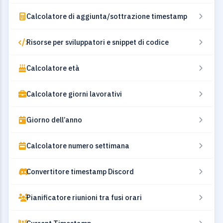
Calcolatore di aggiunta/sottrazione timestamp
Risorse per sviluppatori e snippet di codice
Calcolatore età
Calcolatore giorni lavorativi
Giorno dell’anno
Calcolatore numero settimana
Convertitore timestamp Discord
Pianificatore riunioni tra fusi orari