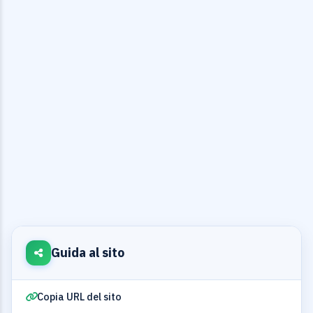
Guida al sito
Copia URL del sito