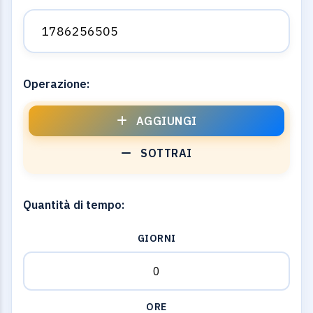
Operazione:
AGGIUNGI
SOTTRAI
Quantità di tempo:
GIORNI
ORE