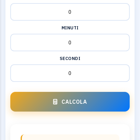
MINUTI
SECONDI
CALCOLA