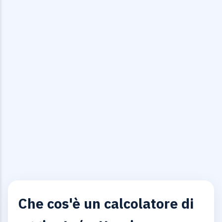
Che cos'è un calcolatore di