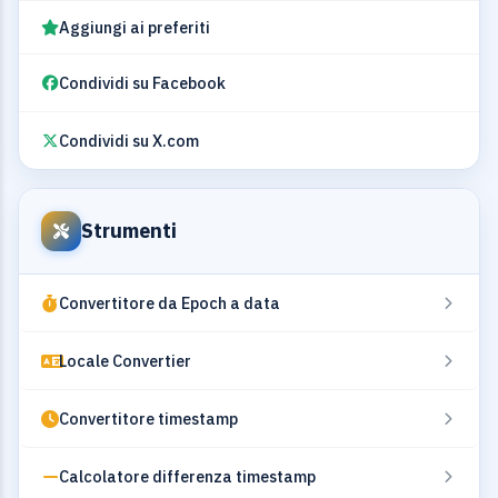
Aggiungi ai preferiti
Condividi su Facebook
Condividi su X.com
Strumenti
Convertitore da Epoch a data
Locale Convertier
Convertitore timestamp
Calcolatore differenza timestamp