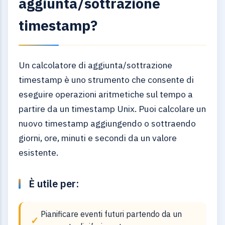
aggiunta/sottrazione
timestamp?
Un calcolatore di aggiunta/sottrazione
timestamp è uno strumento che consente di
eseguire operazioni aritmetiche sul tempo a
partire da un timestamp Unix. Puoi calcolare un
nuovo timestamp aggiungendo o sottraendo
giorni, ore, minuti e secondi da un valore
esistente.
È utile per:
Pianificare eventi futuri partendo da un