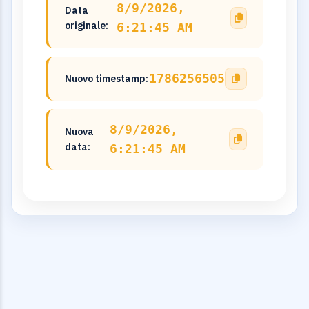
8/9/2026,
Data
originale:
6:21:45 AM
1786256505
Nuovo timestamp:
8/9/2026,
Nuova
data:
6:21:45 AM