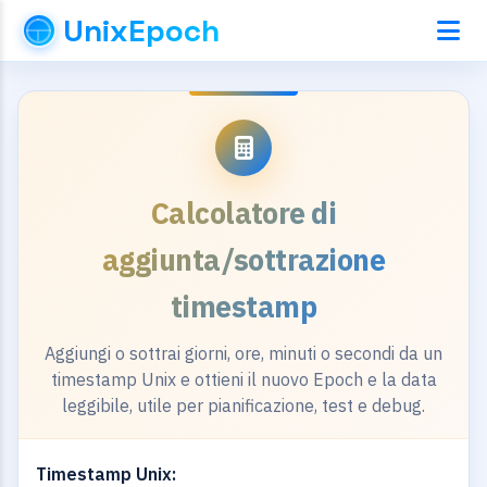
UnixEpoch
Calcolatore di
aggiunta/sottrazione
timestamp
Aggiungi o sottrai giorni, ore, minuti o secondi da un
timestamp Unix e ottieni il nuovo Epoch e la data
leggibile, utile per pianificazione, test e debug.
Timestamp Unix: