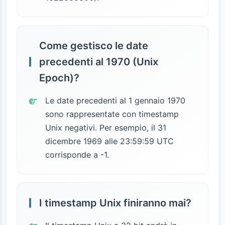
Come gestisco le date
precedenti al 1970 (Unix
Epoch)?
Le date precedenti al 1 gennaio 1970
sono rappresentate con timestamp
Unix negativi. Per esempio, il 31
dicembre 1969 alle 23:59:59 UTC
corrisponde a -1.
I timestamp Unix finiranno mai?