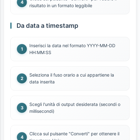
risultato in un formato leggibile
Da data a timestamp
Inserisci la data nel formato YYYY-MM-DD
HH:MM:SS
Seleziona il fuso orario a cui appartiene la
data inserita
Scegli l'unità di output desiderata (secondi o
millisecondi)
Clicca sul pulsante "Converti" per ottenere il