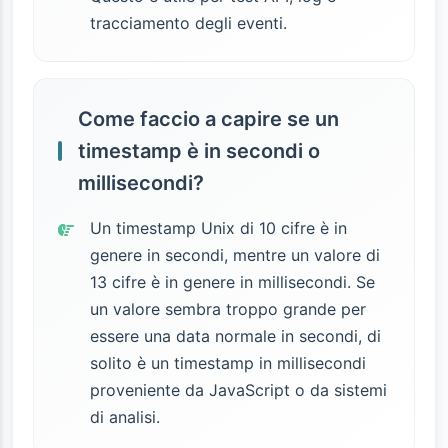
tracciamento degli eventi.
Come faccio a capire se un
timestamp è in secondi o
millisecondi?
Un timestamp Unix di 10 cifre è in
genere in secondi, mentre un valore di
13 cifre è in genere in millisecondi. Se
un valore sembra troppo grande per
essere una data normale in secondi, di
solito è un timestamp in millisecondi
proveniente da JavaScript o da sistemi
di analisi.