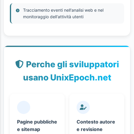
Tracciamento eventi nell'analisi web e nel
monitoraggio dell'attività utenti
Perche gli sviluppatori
usano UnixEpoch.net
Pagine pubbliche
Contesto autore
e sitemap
e revisione