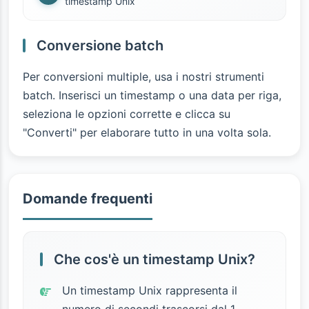
timestamp Unix
Conversione batch
Per conversioni multiple, usa i nostri strumenti
batch. Inserisci un timestamp o una data per riga,
seleziona le opzioni corrette e clicca su
"Converti" per elaborare tutto in una volta sola.
Domande frequenti
Che cos'è un timestamp Unix?
Un timestamp Unix rappresenta il