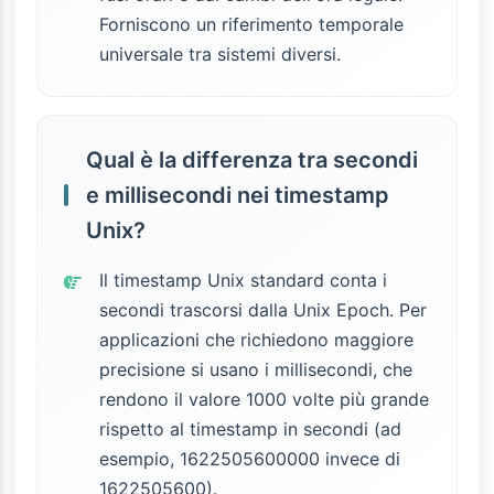
Forniscono un riferimento temporale
universale tra sistemi diversi.
Qual è la differenza tra secondi
e millisecondi nei timestamp
Unix?
Il timestamp Unix standard conta i
secondi trascorsi dalla Unix Epoch. Per
applicazioni che richiedono maggiore
precisione si usano i millisecondi, che
rendono il valore 1000 volte più grande
rispetto al timestamp in secondi (ad
esempio, 1622505600000 invece di
1622505600).