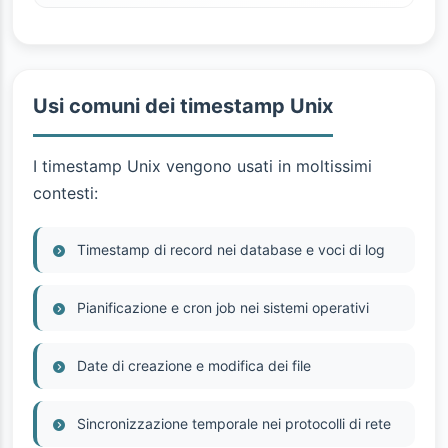
Usi comuni dei timestamp Unix
I timestamp Unix vengono usati in moltissimi
contesti:
Timestamp di record nei database e voci di log
Pianificazione e cron job nei sistemi operativi
Date di creazione e modifica dei file
Sincronizzazione temporale nei protocolli di rete