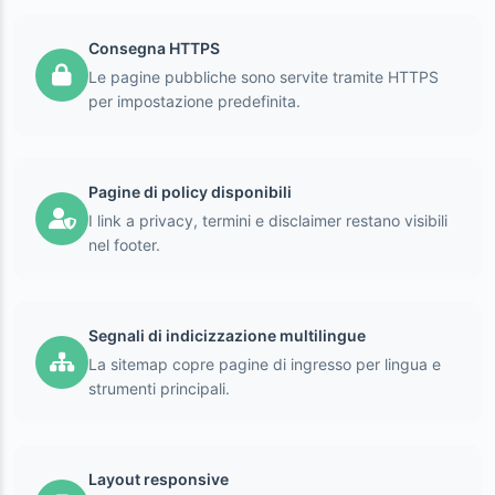
Consegna HTTPS
Le pagine pubbliche sono servite tramite HTTPS
per impostazione predefinita.
Pagine di policy disponibili
I link a privacy, termini e disclaimer restano visibili
nel footer.
Segnali di indicizzazione multilingue
La sitemap copre pagine di ingresso per lingua e
strumenti principali.
Layout responsive