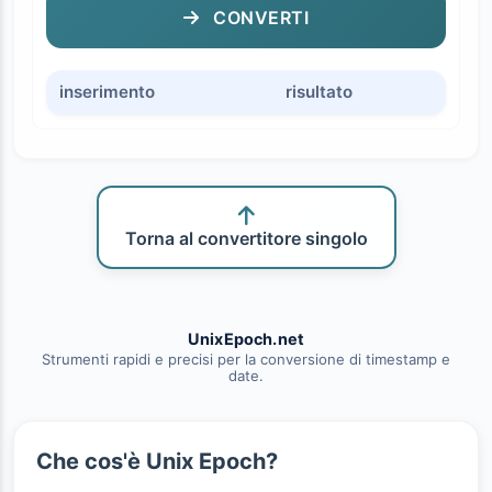
CONVERTI
inserimento
risultato
Torna al convertitore singolo
UnixEpoch.net
Strumenti rapidi e precisi per la conversione di timestamp e
date.
Che cos'è Unix Epoch?