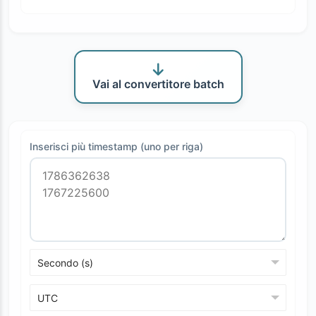
Vai al convertitore batch
Inserisci più timestamp (uno per riga)