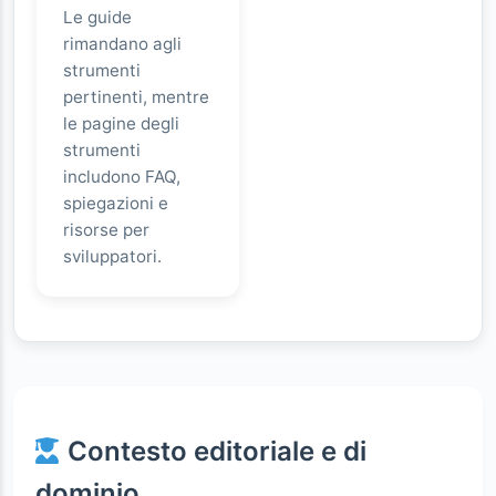
Le guide
rimandano agli
strumenti
pertinenti, mentre
le pagine degli
strumenti
includono FAQ,
spiegazioni e
risorse per
sviluppatori.
Contesto editoriale e di
dominio