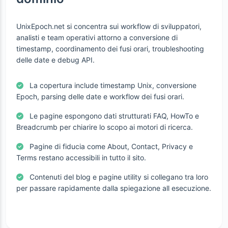
UnixEpoch.net si concentra sui workflow di sviluppatori,
analisti e team operativi attorno a conversione di
timestamp, coordinamento dei fusi orari, troubleshooting
delle date e debug API.
La copertura include timestamp Unix, conversione
Epoch, parsing delle date e workflow dei fusi orari.
Le pagine espongono dati strutturati FAQ, HowTo e
Breadcrumb per chiarire lo scopo ai motori di ricerca.
Pagine di fiducia come About, Contact, Privacy e
Terms restano accessibili in tutto il sito.
Contenuti del blog e pagine utility si collegano tra loro
per passare rapidamente dalla spiegazione all esecuzione.