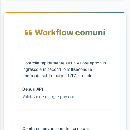
Workflow comuni
Controlla rapidamente se un valore epoch in
ingresso e in secondi o millisecondi e
confronta subito output UTC e locale.
Debug API
Validazione di log e payload
Combina conversione dei fusi orari,