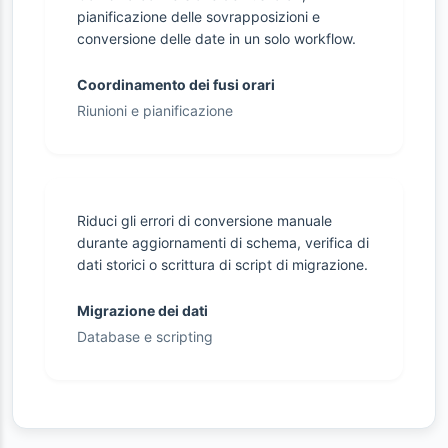
pianificazione delle sovrapposizioni e
conversione delle date in un solo workflow.
Coordinamento dei fusi orari
Riunioni e pianificazione
Riduci gli errori di conversione manuale
durante aggiornamenti di schema, verifica di
dati storici o scrittura di script di migrazione.
Migrazione dei dati
Database e scripting