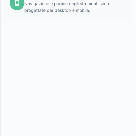
Navigazione e pagine degli strumenti sono
progettate per desktop e mobile.