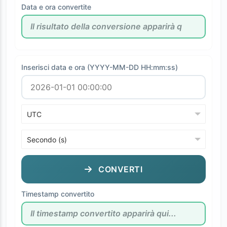
Data e ora convertite
Inserisci data e ora (YYYY-MM-DD HH:mm:ss)
CONVERTI
Timestamp convertito