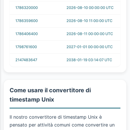
1786320000
2026-08-10 00:00:00 UTC
1786359600
2026-08-10 11:00:00 UTC
1786406400
2026-08-11 00:00:00 UTC
1798761600
2027-01-01 00:00:00 UTC
2147483647
2038-01-19 03:14:07 UTC
Come usare il convertitore di
timestamp Unix
Il nostro convertitore di timestamp Unix è
pensato per attività comuni come convertire un