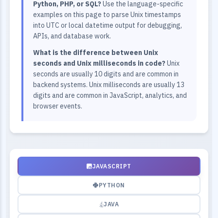
Python, PHP, or SQL?
Use the language-specific
examples on this page to parse Unix timestamps
into UTC or local datetime output for debugging,
APIs, and database work.
What is the difference between Unix
seconds and Unix milliseconds in code?
Unix
seconds are usually 10 digits and are common in
backend systems. Unix milliseconds are usually 13
digits and are common in JavaScript, analytics, and
browser events.
JAVASCRIPT
PYTHON
JAVA