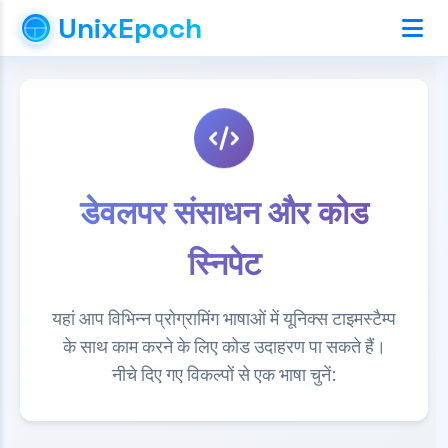
UnixEpoch
डेवलपर संसाधन और कोड
स्निपेट
यहां आप विभिन्न प्रोग्रामिंग भाषाओं में यूनिक्स टाइमस्टैम्प
के साथ काम करने के लिए कोड उदाहरण पा सकते हैं।
नीचे दिए गए विकल्पों से एक भाषा चुनें: