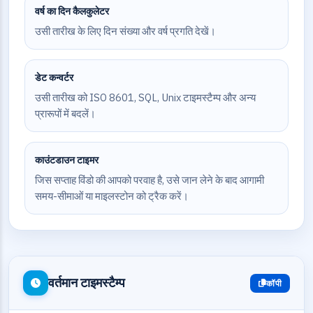
वर्ष का दिन कैलकुलेटर
उसी तारीख के लिए दिन संख्या और वर्ष प्रगति देखें।
डेट कन्वर्टर
उसी तारीख को ISO 8601, SQL, Unix टाइमस्टैम्प और अन्य
प्रारूपों में बदलें।
काउंटडाउन टाइमर
जिस सप्ताह विंडो की आपको परवाह है, उसे जान लेने के बाद आगामी
समय-सीमाओं या माइलस्टोन को ट्रैक करें।
वर्तमान टाइमस्टैम्प
कॉपी