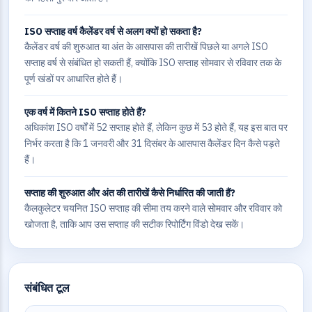
ISO सप्ताह वर्ष कैलेंडर वर्ष से अलग क्यों हो सकता है?
कैलेंडर वर्ष की शुरुआत या अंत के आसपास की तारीखें पिछले या अगले ISO
सप्ताह वर्ष से संबंधित हो सकती हैं, क्योंकि ISO सप्ताह सोमवार से रविवार तक के
पूर्ण खंडों पर आधारित होते हैं।
एक वर्ष में कितने ISO सप्ताह होते हैं?
अधिकांश ISO वर्षों में 52 सप्ताह होते हैं, लेकिन कुछ में 53 होते हैं, यह इस बात पर
निर्भर करता है कि 1 जनवरी और 31 दिसंबर के आसपास कैलेंडर दिन कैसे पड़ते
हैं।
सप्ताह की शुरुआत और अंत की तारीखें कैसे निर्धारित की जाती हैं?
कैलकुलेटर चयनित ISO सप्ताह की सीमा तय करने वाले सोमवार और रविवार को
खोजता है, ताकि आप उस सप्ताह की सटीक रिपोर्टिंग विंडो देख सकें।
संबंधित टूल