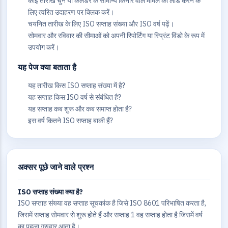
कोई तारीख चुनें या कैलेंडर के सामान्य किनारे वाले मामले को लोड करने के
लिए त्वरित उदाहरण पर क्लिक करें।
चयनित तारीख के लिए ISO सप्ताह संख्या और ISO वर्ष पढ़ें।
सोमवार और रविवार की सीमाओं को अपनी रिपोर्टिंग या स्प्रिंट विंडो के रूप में
उपयोग करें।
यह पेज क्या बताता है
यह तारीख किस ISO सप्ताह संख्या में है?
यह सप्ताह किस ISO वर्ष से संबंधित है?
यह सप्ताह कब शुरू और कब समाप्त होता है?
इस वर्ष कितने ISO सप्ताह बाकी हैं?
अक्सर पूछे जाने वाले प्रश्न
ISO सप्ताह संख्या क्या है?
ISO सप्ताह संख्या वह सप्ताह सूचकांक है जिसे ISO 8601 परिभाषित करता है,
जिसमें सप्ताह सोमवार से शुरू होते हैं और सप्ताह 1 वह सप्ताह होता है जिसमें वर्ष
का पहला गुरुवार आता है।