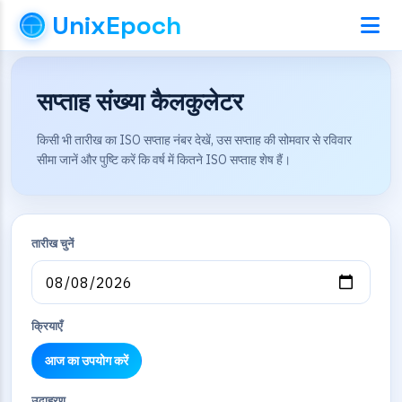
UnixEpoch
सप्ताह संख्या कैलकुलेटर
किसी भी तारीख का ISO सप्ताह नंबर देखें, उस सप्ताह की सोमवार से रविवार
सीमा जानें और पुष्टि करें कि वर्ष में कितने ISO सप्ताह शेष हैं।
तारीख चुनें
क्रियाएँ
आज का उपयोग करें
उदाहरण