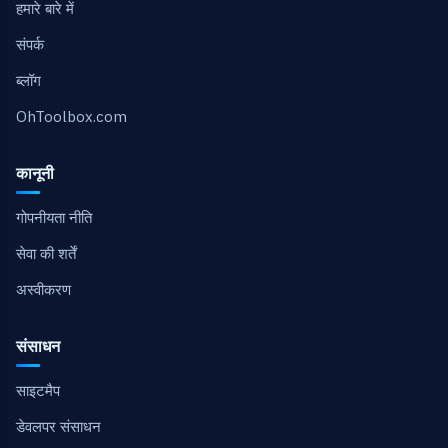
हमारे बारे में
संपर्क
ब्लॉग
OhToolbox.com
कानूनी
गोपनीयता नीति
सेवा की शर्तें
अस्वीकरण
संसाधन
साइटमैप
डेवलपर संसाधन