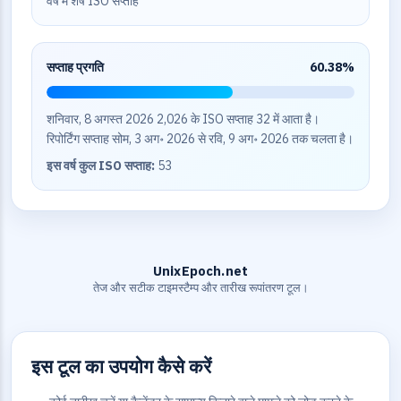
वर्ष में शेष ISO सप्ताह
सप्ताह प्रगति
60.38%
शनिवार, 8 अगस्त 2026 2,026 के ISO सप्ताह 32 में आता है।
रिपोर्टिंग सप्ताह सोम, 3 अग॰ 2026 से रवि, 9 अग॰ 2026 तक चलता है।
इस वर्ष कुल ISO सप्ताह:
53
UnixEpoch.net
तेज और सटीक टाइमस्टैम्प और तारीख रूपांतरण टूल।
इस टूल का उपयोग कैसे करें