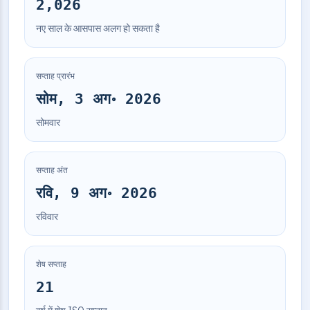
2,026
नए साल के आसपास अलग हो सकता है
सप्ताह प्रारंभ
सोम, 3 अग॰ 2026
सोमवार
सप्ताह अंत
रवि, 9 अग॰ 2026
रविवार
शेष सप्ताह
21