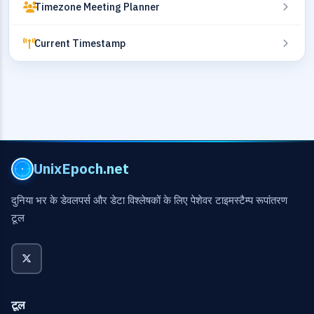
Timezone Meeting Planner
Current Timestamp
UnixEpoch.net
दुनिया भर के डेवलपर्स और डेटा विश्लेषकों के लिए पेशेवर टाइमस्टैम्प रूपांतरण
टूल
टूल