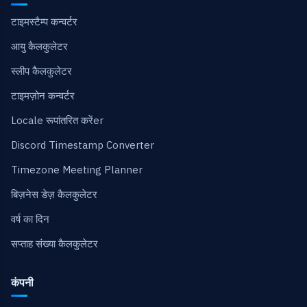
टाइमस्टैम्प कन्वर्टर
आयु कैलकुलेटर
स्लीप कैलकुलेटर
टाइमज़ोन कन्वर्टर
Locale रूपांतरित करेंer
Discord Timestamp Converter
Timezone Meeting Planner
बिज़नेस डेज़ कैलकुलेटर
वर्ष का दिन
सप्ताह संख्या कैलकुलेटर
कंपनी