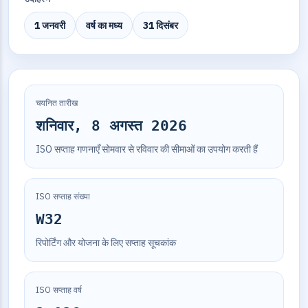
1 जनवरी
वर्ष का मध्य
31 दिसंबर
चयनित तारीख
शनिवार, 8 अगस्त 2026
ISO सप्ताह गणनाएँ सोमवार से रविवार की सीमाओं का उपयोग करती हैं
ISO सप्ताह संख्या
W32
रिपोर्टिंग और योजना के लिए सप्ताह सूचकांक
ISO सप्ताह वर्ष