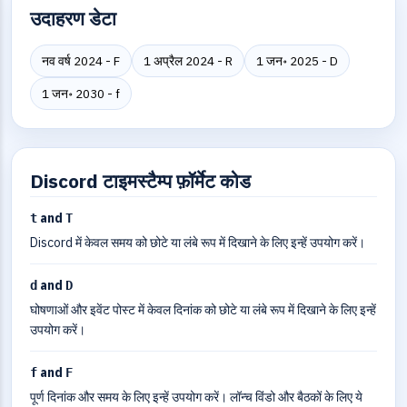
उदाहरण डेटा
नव वर्ष 2024 - F
1 अप्रैल 2024 - R
1 जन॰ 2025 - D
1 जन॰ 2030 - f
Discord टाइमस्टैम्प फ़ॉर्मेट कोड
and
t
T
Discord में केवल समय को छोटे या लंबे रूप में दिखाने के लिए इन्हें उपयोग करें।
and
d
D
घोषणाओं और इवेंट पोस्ट में केवल दिनांक को छोटे या लंबे रूप में दिखाने के लिए इन्हें
उपयोग करें।
and
f
F
पूर्ण दिनांक और समय के लिए इन्हें उपयोग करें। लॉन्च विंडो और बैठकों के लिए ये