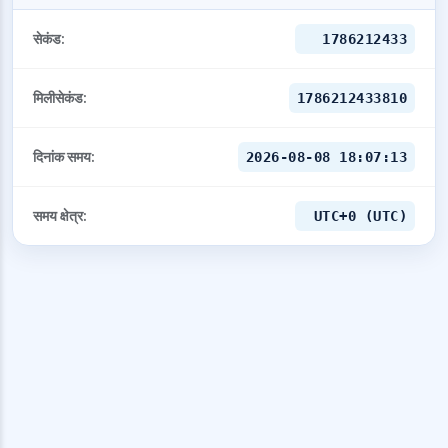
सेकंड:
1786212433
मिलीसेकंड:
1786212433810
दिनांक समय:
2026-08-08 18:07:13
समय क्षेत्र:
UTC+0 (UTC)