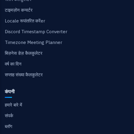
टाइमज़ोन कन्वर्टर
Locale रूपांतरित करेंer
Discord Timestamp Converter
Timezone Meeting Planner
बिज़नेस डेज़ कैलकुलेटर
वर्ष का दिन
सप्ताह संख्या कैलकुलेटर
कंपनी
हमारे बारे में
संपर्क
ब्लॉग