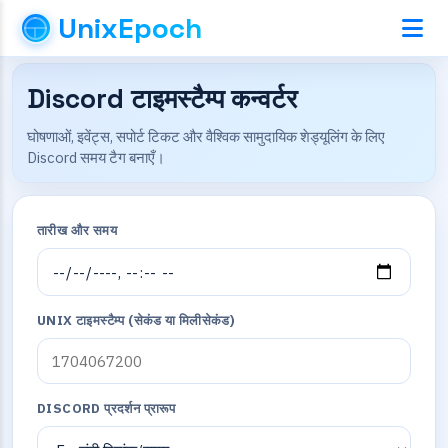
UnixEpoch
Discord टाइमस्टैम्प कन्वर्टर
घोषणाओं, इवेंट्स, सपोर्ट टिकट और वैश्विक सामुदायिक शेड्यूलिंग के लिए
Discord समय टैग बनाएँ।
तारीख और समय
UNIX टाइमस्टैम्प (सेकंड या मिलीसेकंड)
DISCORD प्रदर्शन प्रारूप