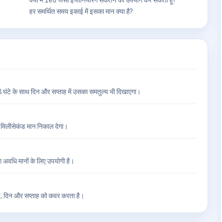
क्या मैं 1e6 जैसी इंजीनियरिंग संकेतन का उपयोग कर सकता हूँ?
हर समर्थित समय इकाई में इसका मान क्या है?
68 घंटे के साथ दिन और सप्ताह में उसका समतुल्य भी दिखाएगा।
्य मिलीसेकंड मान निकाल देगा।
ंग अवधि मानों के लिए उपयोगी है।
टे, दिन और सप्ताह को कवर करता है।