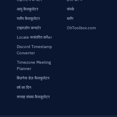
आयु कैलकुलेटर
संपर्क
स्लीप कैलकुलेटर
ब्लॉग
टाइमज़ोन कन्वर्टर
OhToolbox.com
Locale रूपांतरित करेंer
Discord Timestamp
Converter
Timezone Meeting
Planner
बिज़नेस डेज़ कैलकुलेटर
वर्ष का दिन
सप्ताह संख्या कैलकुलेटर