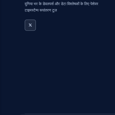
दुनिया भर के डेवलपर्स और डेटा विश्लेषकों के लिए पेशेवर
टाइमस्टैम्प रूपांतरण टूल