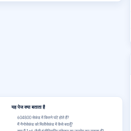
यह पेज क्या बताता है
604800 सेकंड में कितने घंटे होते हैं?
मैं नैनोसेकंड को मिलीसेकंड में कैसे बदलूँ?
।