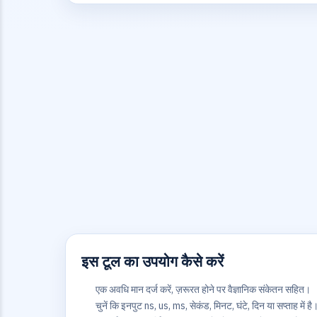
इस टूल का उपयोग कैसे करें
एक अवधि मान दर्ज करें, ज़रूरत होने पर वैज्ञानिक संकेतन सहित।
चुनें कि इनपुट ns, us, ms, सेकंड, मिनट, घंटे, दिन या सप्ताह में है