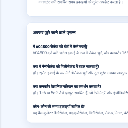
कनवर्टर सभी समर्थित समय इकाइयों को तुरंत अपडेट करता है।
अक्सर पूछे जाने वाले प्रश्न
मैं 604800 सेकंड को घंटों में कैसे बदलूँ?
604800 दर्ज करें, स्रोत इकाई के रूप में सेकंड चुनें, और कनवर्टर 1
क्या मैं नैनोसेकंड को मिलीसेकंड में बदल सकता हूँ?
हाँ। स्रोत इकाई के रूप में नैनोसेकंड चुनें और टूल तुरंत उसका समतुल
क्या कनवर्टर वैज्ञानिक संकेतन का समर्थन करता है?
हाँ। 1e6 या 5e9 जैसे इनपुट समर्थित हैं, जो टेलीमेट्री और इंजीनियरि
कौन-कौन सी समय इकाइयाँ शामिल हैं?
यह कैलकुलेटर नैनोसेकंड, माइक्रोसेकंड, मिलीसेकंड, सेकंड, मिनट, घं