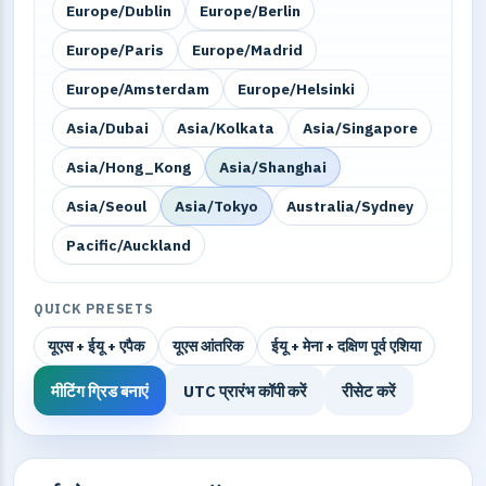
Europe/Dublin
Europe/Berlin
Europe/Paris
Europe/Madrid
Europe/Amsterdam
Europe/Helsinki
Asia/Dubai
Asia/Kolkata
Asia/Singapore
Asia/Hong_Kong
Asia/Shanghai
Asia/Seoul
Asia/Tokyo
Australia/Sydney
Pacific/Auckland
QUICK PRESETS
यूएस + ईयू + एपैक
यूएस आंतरिक
ईयू + मेना + दक्षिण पूर्व एशिया
मीटिंग ग्रिड बनाएं
UTC प्रारंभ कॉपी करें
रीसेट करें