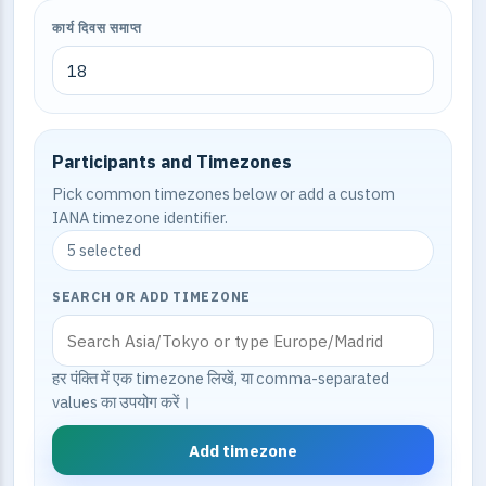
कार्य दिवस समाप्त
Participants and Timezones
Pick common timezones below or add a custom
IANA timezone identifier.
5 selected
SEARCH OR ADD TIMEZONE
हर पंक्ति में एक timezone लिखें, या comma-separated
values का उपयोग करें।
Add timezone