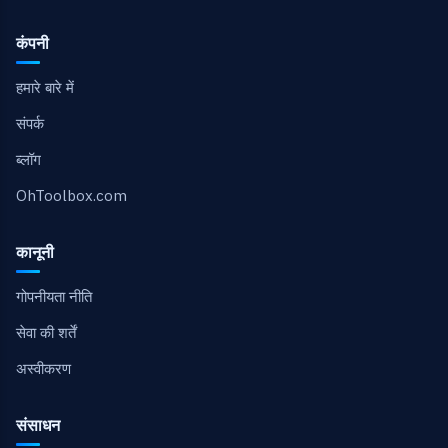
कंपनी
हमारे बारे में
संपर्क
ब्लॉग
OhToolbox.com
कानूनी
गोपनीयता नीति
सेवा की शर्तें
अस्वीकरण
संसाधन