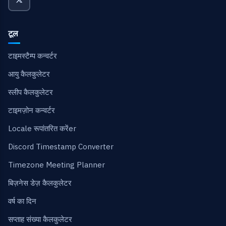
टूल
टाइमस्टैम्प कन्वर्टर
आयु कैलकुलेटर
स्लीप कैलकुलेटर
टाइमज़ोन कन्वर्टर
Locale रूपांतरित करेंer
Discord Timestamp Converter
Timezone Meeting Planner
बिज़नेस डेज़ कैलकुलेटर
वर्ष का दिन
सप्ताह संख्या कैलकुलेटर