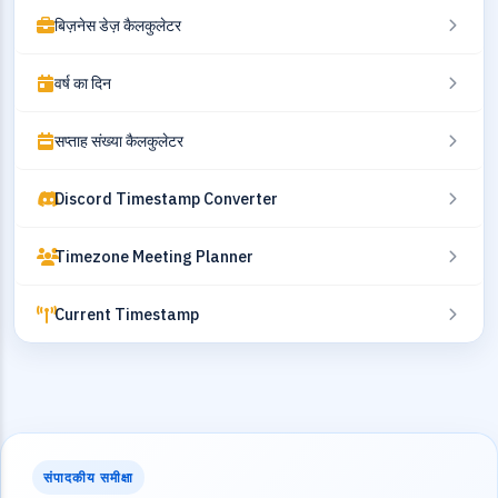
बिज़नेस डेज़ कैलकुलेटर
वर्ष का दिन
सप्ताह संख्या कैलकुलेटर
Discord Timestamp Converter
Timezone Meeting Planner
Current Timestamp
संपादकीय समीक्षा