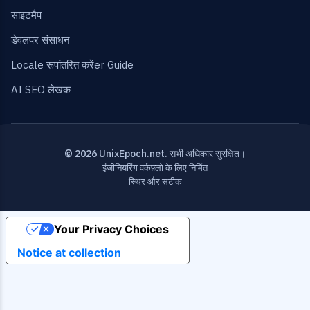
साइटमैप
डेवलपर संसाधन
Locale रूपांतरित करेंer Guide
AI SEO लेखक
© 2026 UnixEpoch.net. सभी अधिकार सुरक्षित।
इंजीनियरिंग वर्कफ़्लो के लिए निर्मित
स्थिर और सटीक
Your Privacy Choices
Notice at collection