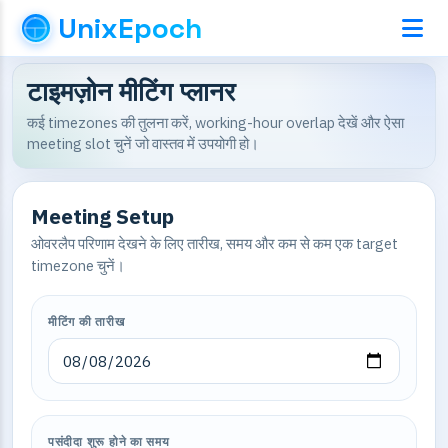
UnixEpoch
टाइमज़ोन मीटिंग प्लानर
कई timezones की तुलना करें, working-hour overlap देखें और ऐसा
meeting slot चुनें जो वास्तव में उपयोगी हो।
Meeting Setup
ओवरलैप परिणाम देखने के लिए तारीख, समय और कम से कम एक target
timezone चुनें।
मीटिंग की तारीख
पसंदीदा शुरू होने का समय