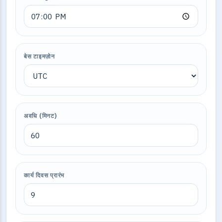
बेस टाइमज़ोन
अवधि (मिनट)
कार्य दिवस प्रारंभ