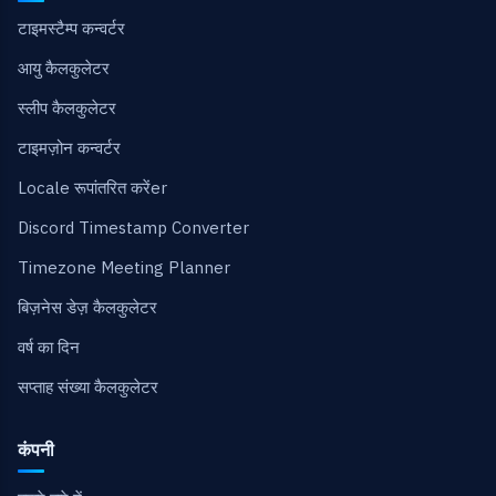
टाइमस्टैम्प कन्वर्टर
आयु कैलकुलेटर
स्लीप कैलकुलेटर
टाइमज़ोन कन्वर्टर
Locale रूपांतरित करेंer
Discord Timestamp Converter
Timezone Meeting Planner
बिज़नेस डेज़ कैलकुलेटर
वर्ष का दिन
सप्ताह संख्या कैलकुलेटर
कंपनी