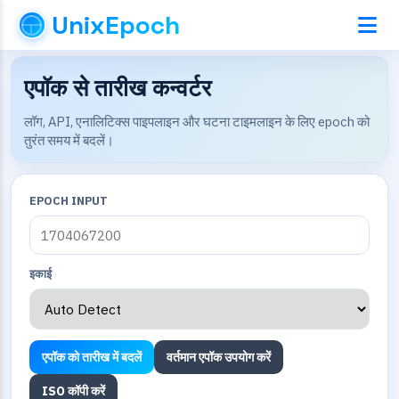
UnixEpoch
एपॉक से तारीख कन्वर्टर
लॉग, API, एनालिटिक्स पाइपलाइन और घटना टाइमलाइन के लिए epoch को
तुरंत समय में बदलें।
EPOCH INPUT
इकाई
एपॉक को तारीख में बदलें
वर्तमान एपॉक उपयोग करें
ISO कॉपी करें