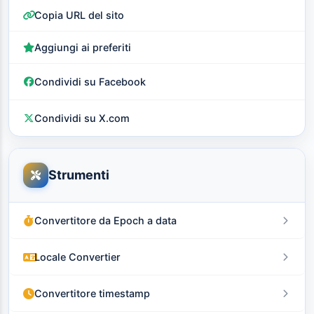
Copia URL del sito
Aggiungi ai preferiti
Condividi su Facebook
Condividi su X.com
Strumenti
Convertitore da Epoch a data
Locale Convertier
Convertitore timestamp