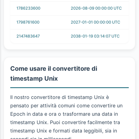
1786233600
2026-08-09 00:00:00 UTC
1798761600
2027-01-01 00:00:00 UTC
2147483647
2038-01-19 03:14:07 UTC
Come usare il convertitore di
timestamp Unix
Il nostro convertitore di timestamp Unix è
pensato per attività comuni come convertire un
Epoch in data e ora o trasformare una data in
timestamp Unix. Puoi convertire facilmente tra
timestamp Unix e formati data leggibili, sia in