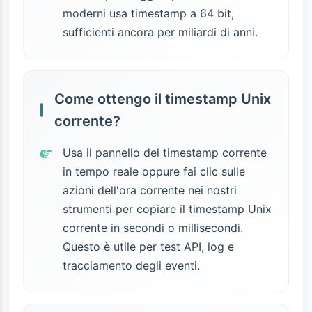
moderni usa timestamp a 64 bit,
sufficienti ancora per miliardi di anni.
Come ottengo il timestamp Unix
corrente?
Usa il pannello del timestamp corrente
in tempo reale oppure fai clic sulle
azioni dell'ora corrente nei nostri
strumenti per copiare il timestamp Unix
corrente in secondi o millisecondi.
Questo è utile per test API, log e
tracciamento degli eventi.