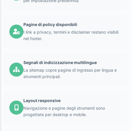
per impostazione predefinita.
Pagine di policy disponibili
I link a privacy, termini e disclaimer restano visibili
nel footer.
Segnali di indicizzazione multilingue
La sitemap copre pagine di ingresso per lingua e
strumenti principali.
Layout responsive
Navigazione e pagine degli strumenti sono
progettate per desktop e mobile.