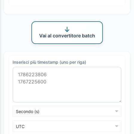
Vai al convertitore batch
Inserisci più timestamp (uno per riga)