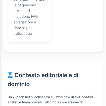
le pagine degli
strumenti
includono FAQ,
spiegazioni e
risorse per
sviluppatori.
Contesto editoriale e di
dominio
UnixEpoch.net si concentra sui workflow di sviluppatori,
analisti e team operativi attorno a conversione di