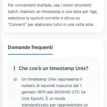
Per conversioni multiple, usa i nostri strumenti
batch. Inserisci un timestamp o una data per riga,
seleziona le opzioni corrette e clicca su
"Converti" per elaborare tutto in una volta sola.
Domande frequenti
Che cos'è un timestamp Unix?
Un timestamp Unix rappresenta il
numero di secondi trascorsi dal 1
gennaio 1970 alle 00:00:00 UTC (la
Unix Epoch). È un modo
standardizzato per rappresentare un