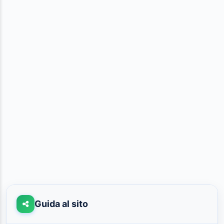
Guida al sito