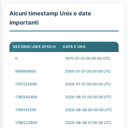
Alcuni timestamp Unix e date
importanti
SECONDI UNIX EPOCH
DATA E ORA
0
1970-01-01 00:00:00 UTC
946684800
2000-01-01 00:00:00 UTC
1767225600
2026-01-01 00:00:00 UTC
1785542400
2026-08-01 00:00:00 UTC
1786147200
2026-08-08 00:00:00 UTC
1786222800
2026-08-08 21:00:00 UTC