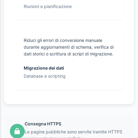
Riunioni e pianificazione
Riduci gli errori di conversione manuale
durante aggiornamenti di schema, verifica di
dati storici o scrittura di script di migrazione.
Migrazione dei dati
Database e scripting
Consegna HTTPS
Le pagine pubbliche sono servite tramite HTTPS