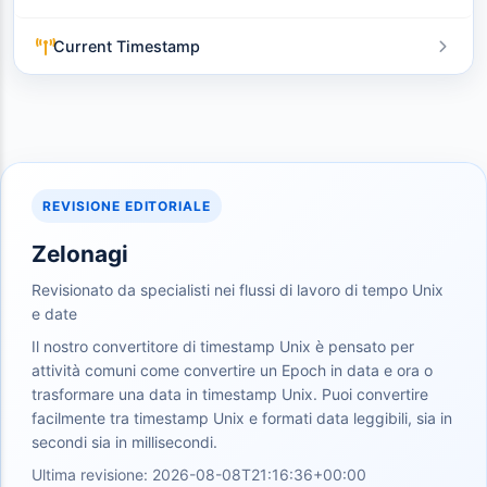
Current Timestamp
REVISIONE EDITORIALE
Zelonagi
Revisionato da specialisti nei flussi di lavoro di tempo Unix
e date
Il nostro convertitore di timestamp Unix è pensato per
attività comuni come convertire un Epoch in data e ora o
trasformare una data in timestamp Unix. Puoi convertire
facilmente tra timestamp Unix e formati data leggibili, sia in
secondi sia in millisecondi.
Ultima revisione: 2026-08-08T21:16:36+00:00