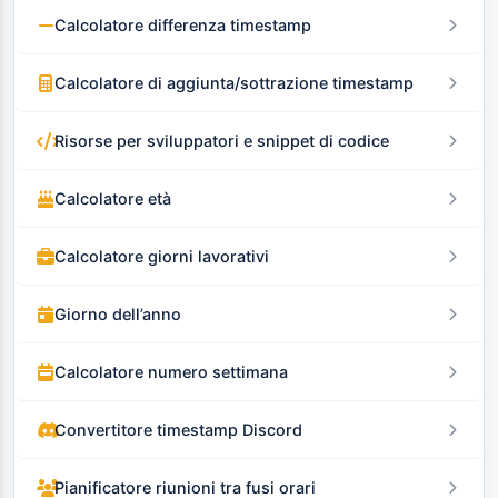
Calcolatore differenza timestamp
Calcolatore di aggiunta/sottrazione timestamp
Risorse per sviluppatori e snippet di codice
Calcolatore età
Calcolatore giorni lavorativi
Giorno dell’anno
Calcolatore numero settimana
Convertitore timestamp Discord
Pianificatore riunioni tra fusi orari