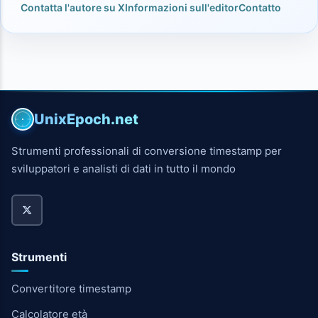
Contatta l'autore su X
Informazioni sull'editor
Contatto
UnixEpoch.net
Strumenti professionali di conversione timestamp per
sviluppatori e analisti di dati in tutto il mondo
Strumenti
Convertitore timestamp
Calcolatore età