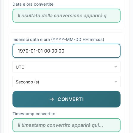
Data e ora convertite
Inserisci data e ora (YYYY-MM-DD HH:mm:ss)
CONVERTI
Timestamp convertito