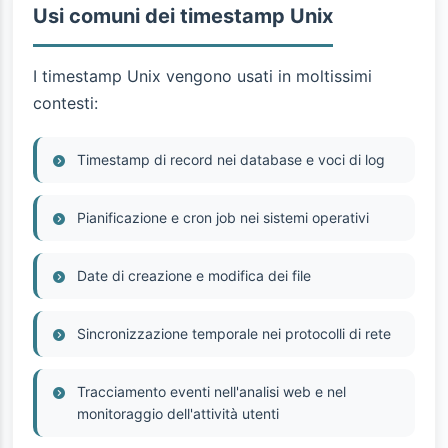
Usi comuni dei timestamp Unix
I timestamp Unix vengono usati in moltissimi
contesti:
Timestamp di record nei database e voci di log
Pianificazione e cron job nei sistemi operativi
Date di creazione e modifica dei file
Sincronizzazione temporale nei protocolli di rete
Tracciamento eventi nell'analisi web e nel
monitoraggio dell'attività utenti