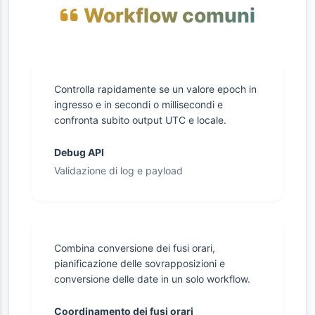
Workflow comuni
Controlla rapidamente se un valore epoch in
ingresso e in secondi o millisecondi e
confronta subito output UTC e locale.
Debug API
Validazione di log e payload
Combina conversione dei fusi orari,
pianificazione delle sovrapposizioni e
conversione delle date in un solo workflow.
Coordinamento dei fusi orari