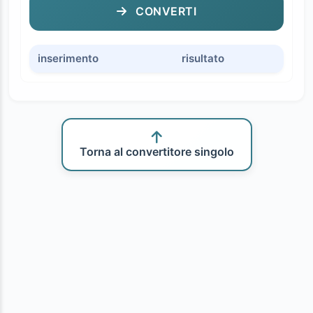
CONVERTI
inserimento
risultato
Torna al convertitore singolo