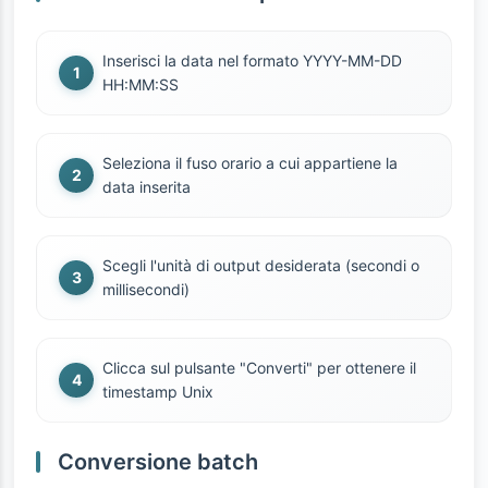
Inserisci la data nel formato YYYY-MM-DD
HH:MM:SS
Seleziona il fuso orario a cui appartiene la
data inserita
Scegli l'unità di output desiderata (secondi o
millisecondi)
Clicca sul pulsante "Converti" per ottenere il
timestamp Unix
Conversione batch