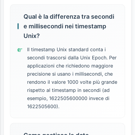
Qual è la differenza tra secondi
e millisecondi nei timestamp
Unix?
Il timestamp Unix standard conta i
secondi trascorsi dalla Unix Epoch. Per
applicazioni che richiedono maggiore
precisione si usano i millisecondi, che
rendono il valore 1000 volte più grande
rispetto al timestamp in secondi (ad
esempio, 1622505600000 invece di
1622505600).