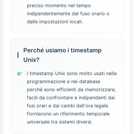
preciso momento nel tempo
indipendentemente dal fuso orario o
dalle impostazioni locali.
Perché usiamo i timestamp
Unix?
I timestamp Unix sono molto usati nella
programmazione e nei database
perché sono efficienti da memorizzare,
facili da confrontare e indipendenti dai
fusi orari e dai cambi dell'ora legale.
Forniscono un riferimento temporale
universale tra sistemi diversi.