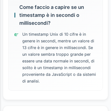
Come faccio a capire se un
timestamp è in secondi o
millisecondi?
Un timestamp Unix di 10 cifre è in
genere in secondi, mentre un valore di
13 cifre è in genere in millisecondi. Se
un valore sembra troppo grande per
essere una data normale in secondi, di
solito è un timestamp in millisecondi
proveniente da JavaScript o da sistemi
di analisi.