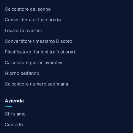
Calcolatore del sonno
Convertitore di fuso orario
Locale Convertier
Convertitore timestamp Discord
Pianificatore riunioni tra fusi orari
Calcolatore giorni lavorativi
Giorno dell’anno
Calcolatore numero settimana
Azienda
Chi siamo
Contatto