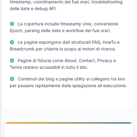
timestamp, coordinamento dei fusi orari, troubleshooting
delle date e debug API.
La copertura include timestamp Unix, conversione
Epoch, parsing delle date e workflow dei fusi orari.
Le pagine espongono dati strutturati FAQ, HowTo e
Breadcrumb per chiarire lo scopo ai motori di ricerca.
Pagine di fiducia come About, Contact, Privacy e
Terms restano accessibili in tutto il sito.
Contenuti del blog e pagine utility si collegano tra loro
per passare rapidamente dalla spiegazione all esecuzione.