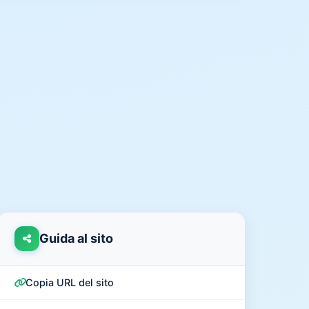
Guida al sito
Copia URL del sito