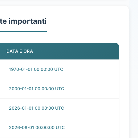
te importanti
DATA E ORA
1970-01-01 00:00:00 UTC
2000-01-01 00:00:00 UTC
2026-01-01 00:00:00 UTC
2026-08-01 00:00:00 UTC