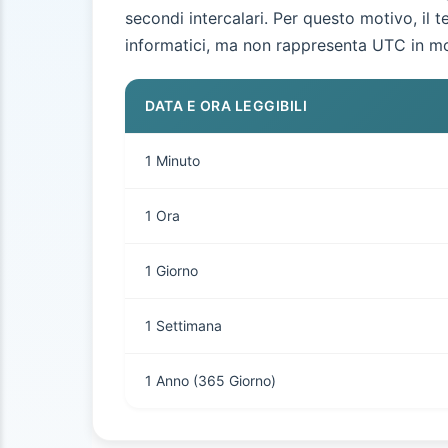
secondi intercalari. Per questo motivo, il
informatici, ma non rappresenta UTC in m
DATA E ORA LEGGIBILI
1 Minuto
1 Ora
1 Giorno
1 Settimana
1 Anno (365 Giorno)