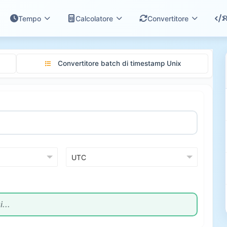
R
Tempo
Calcolatore
Convertitore
Convertitore batch di timestamp Unix