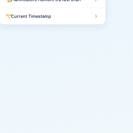
Current Timestamp