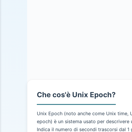
Che cos'è Unix Epoch?
Unix Epoch (noto anche come Unix time, U
epoch) è un sistema usato per descrivere
Indica il numero di secondi trascorsi dal 