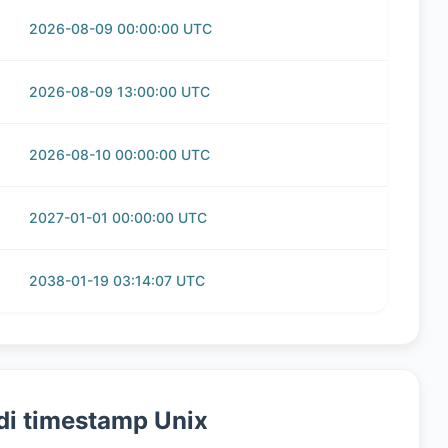
2026-08-09 00:00:00 UTC
2026-08-09 13:00:00 UTC
2026-08-10 00:00:00 UTC
2027-01-01 00:00:00 UTC
2038-01-19 03:14:07 UTC
 di timestamp Unix