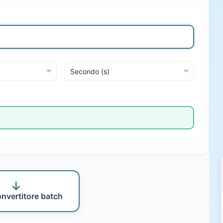
onvertitore batch