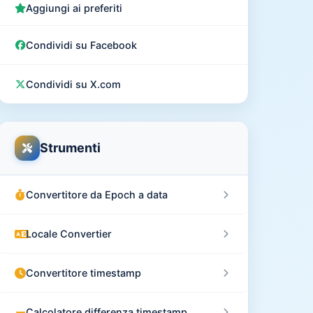
Aggiungi ai preferiti
Condividi su Facebook
Condividi su X.com
Strumenti
Convertitore da Epoch a data
Locale Convertier
Convertitore timestamp
Calcolatore differenza timestamp