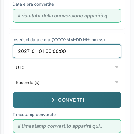
Data e ora convertite
Inserisci data e ora (YYYY-MM-DD HH:mm:ss)
CONVERTI
Timestamp convertito