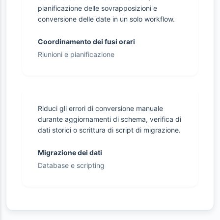
pianificazione delle sovrapposizioni e
conversione delle date in un solo workflow.
Coordinamento dei fusi orari
Riunioni e pianificazione
Riduci gli errori di conversione manuale
durante aggiornamenti di schema, verifica di
dati storici o scrittura di script di migrazione.
Migrazione dei dati
Database e scripting