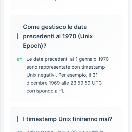
Come gestisco le date
precedenti al 1970 (Unix
Epoch)?
Le date precedenti al 1 gennaio 1970
sono rappresentate con timestamp
Unix negativi. Per esempio, il 31
dicembre 1969 alle 23:59:59 UTC
corrisponde a -1.
I timestamp Unix finiranno mai?