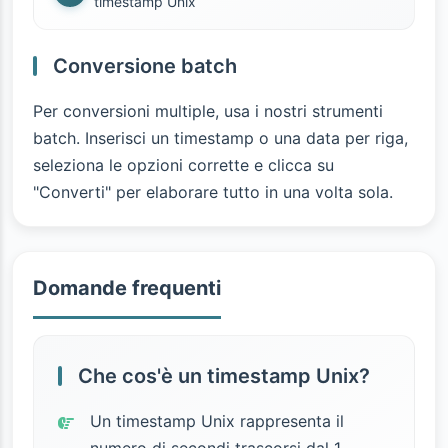
timestamp Unix
Conversione batch
Per conversioni multiple, usa i nostri strumenti
batch. Inserisci un timestamp o una data per riga,
seleziona le opzioni corrette e clicca su
"Converti" per elaborare tutto in una volta sola.
Domande frequenti
Che cos'è un timestamp Unix?
Un timestamp Unix rappresenta il