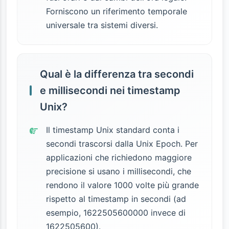
Forniscono un riferimento temporale
universale tra sistemi diversi.
Qual è la differenza tra secondi
e millisecondi nei timestamp
Unix?
Il timestamp Unix standard conta i
secondi trascorsi dalla Unix Epoch. Per
applicazioni che richiedono maggiore
precisione si usano i millisecondi, che
rendono il valore 1000 volte più grande
rispetto al timestamp in secondi (ad
esempio, 1622505600000 invece di
1622505600).