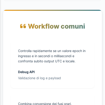
Workflow comuni
Controlla rapidamente se un valore epoch in
ingresso e in secondi o millisecondi e
confronta subito output UTC e locale.
Debug API
Validazione di log e payload
Combina conversione dei fusi orari,