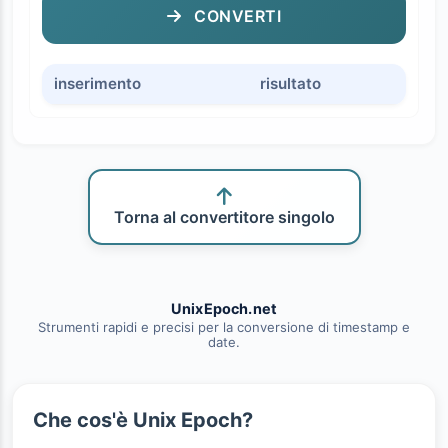
CONVERTI
inserimento
risultato
Torna al convertitore singolo
UnixEpoch.net
Strumenti rapidi e precisi per la conversione di timestamp e
date.
Che cos'è Unix Epoch?