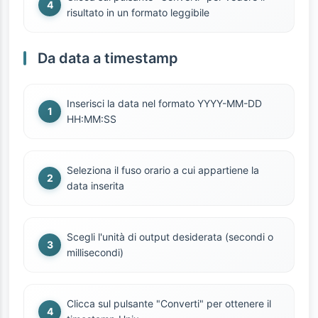
risultato in un formato leggibile
Da data a timestamp
Inserisci la data nel formato YYYY-MM-DD
HH:MM:SS
Seleziona il fuso orario a cui appartiene la
data inserita
Scegli l'unità di output desiderata (secondi o
millisecondi)
Clicca sul pulsante "Converti" per ottenere il