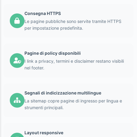
Consegna HTTPS
Le pagine pubbliche sono servite tramite HTTPS
per impostazione predefinita.
Pagine di policy disponibili
I link a privacy, termini e disclaimer restano visibili
nel footer.
Segnali di indicizzazione multilingue
La sitemap copre pagine di ingresso per lingua e
strumenti principali.
Layout responsive