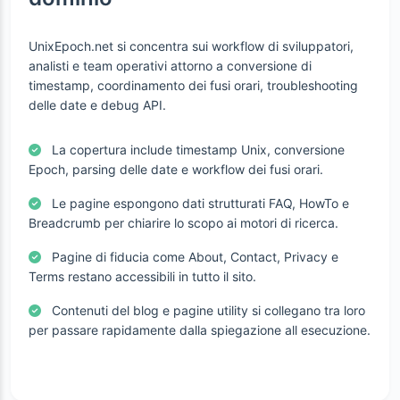
UnixEpoch.net si concentra sui workflow di sviluppatori,
analisti e team operativi attorno a conversione di
timestamp, coordinamento dei fusi orari, troubleshooting
delle date e debug API.
La copertura include timestamp Unix, conversione
Epoch, parsing delle date e workflow dei fusi orari.
Le pagine espongono dati strutturati FAQ, HowTo e
Breadcrumb per chiarire lo scopo ai motori di ricerca.
Pagine di fiducia come About, Contact, Privacy e
Terms restano accessibili in tutto il sito.
Contenuti del blog e pagine utility si collegano tra loro
per passare rapidamente dalla spiegazione all esecuzione.