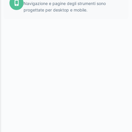
Navigazione e pagine degli strumenti sono
progettate per desktop e mobile.