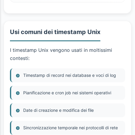
Usi comuni dei timestamp Unix
I timestamp Unix vengono usati in moltissimi
contesti:
Timestamp di record nei database e voci di log
Pianificazione e cron job nei sistemi operativi
Date di creazione e modifica dei file
Sincronizzazione temporale nei protocolli di rete