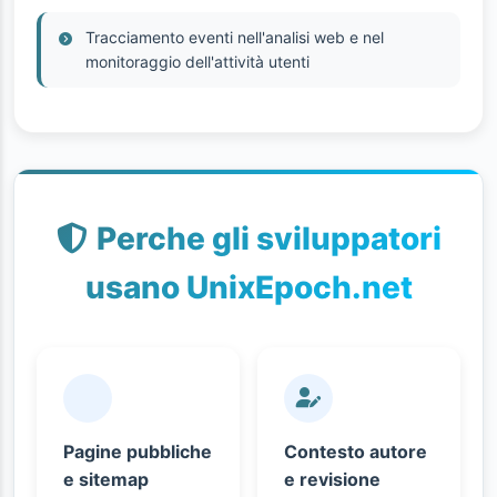
Tracciamento eventi nell'analisi web e nel
monitoraggio dell'attività utenti
Perche gli sviluppatori
usano UnixEpoch.net
Pagine pubbliche
Contesto autore
e sitemap
e revisione