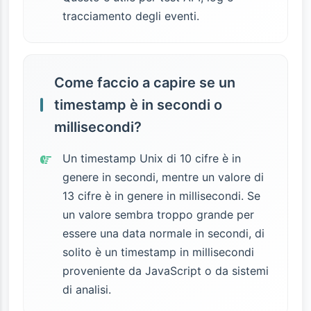
tracciamento degli eventi.
Come faccio a capire se un
timestamp è in secondi o
millisecondi?
Un timestamp Unix di 10 cifre è in
genere in secondi, mentre un valore di
13 cifre è in genere in millisecondi. Se
un valore sembra troppo grande per
essere una data normale in secondi, di
solito è un timestamp in millisecondi
proveniente da JavaScript o da sistemi
di analisi.