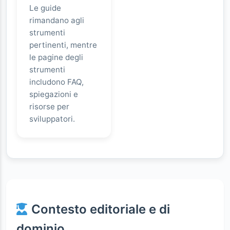
Le guide
rimandano agli
strumenti
pertinenti, mentre
le pagine degli
strumenti
includono FAQ,
spiegazioni e
risorse per
sviluppatori.
Contesto editoriale e di
dominio