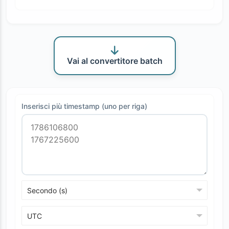
Vai al convertitore batch
Inserisci più timestamp (uno per riga)