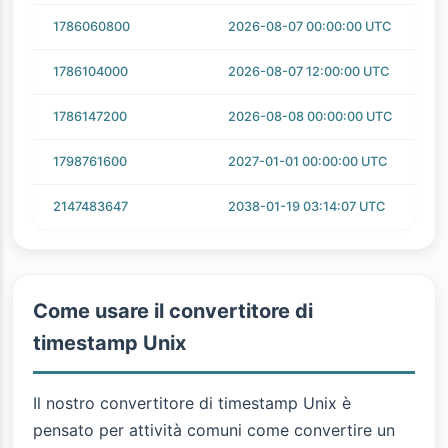
1786060800
2026-08-07 00:00:00 UTC
1786104000
2026-08-07 12:00:00 UTC
1786147200
2026-08-08 00:00:00 UTC
1798761600
2027-01-01 00:00:00 UTC
2147483647
2038-01-19 03:14:07 UTC
Come usare il convertitore di
timestamp Unix
Il nostro convertitore di timestamp Unix è
pensato per attività comuni come convertire un