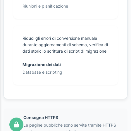
Riunioni e pianificazione
Riduci gli errori di conversione manuale
durante aggiornamenti di schema, verifica di
dati storici o scrittura di script di migrazione.
Migrazione dei dati
Database e scripting
Consegna HTTPS
Le pagine pubbliche sono servite tramite HTTPS