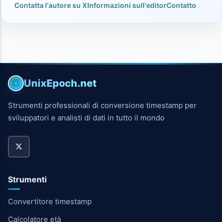
Contatta l'autore su X
Informazioni sull'editor
Contatto
UnixEpoch.net
Strumenti professionali di conversione timestamp per
sviluppatori e analisti di dati in tutto il mondo
Strumenti
Convertitore timestamp
Calcolatore età