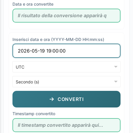
Data e ora convertite
Inserisci data e ora (YYYY-MM-DD HH:mm:ss)
CONVERTI
Timestamp convertito