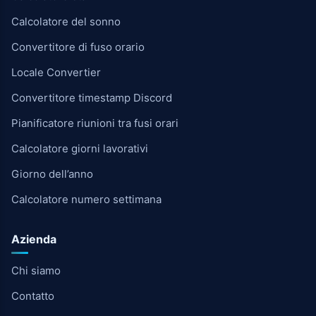
Calcolatore del sonno
Convertitore di fuso orario
Locale Convertier
Convertitore timestamp Discord
Pianificatore riunioni tra fusi orari
Calcolatore giorni lavorativi
Giorno dell’anno
Calcolatore numero settimana
Azienda
Chi siamo
Contatto