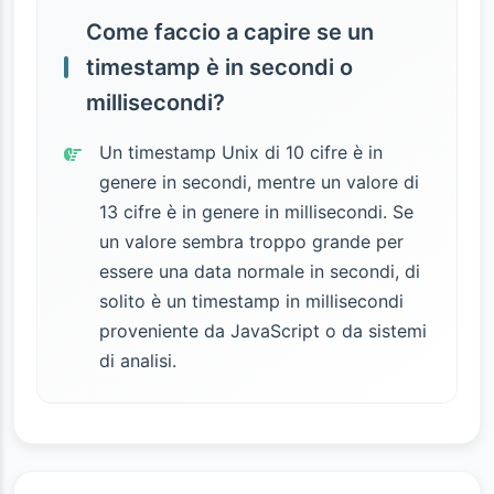
Come faccio a capire se un
timestamp è in secondi o
millisecondi?
Un timestamp Unix di 10 cifre è in
genere in secondi, mentre un valore di
13 cifre è in genere in millisecondi. Se
un valore sembra troppo grande per
essere una data normale in secondi, di
solito è un timestamp in millisecondi
proveniente da JavaScript o da sistemi
di analisi.