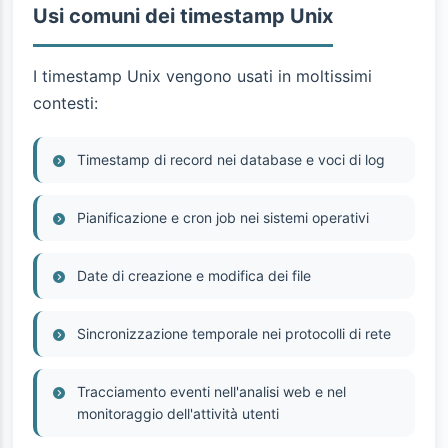
Usi comuni dei timestamp Unix
I timestamp Unix vengono usati in moltissimi
contesti:
Timestamp di record nei database e voci di log
Pianificazione e cron job nei sistemi operativi
Date di creazione e modifica dei file
Sincronizzazione temporale nei protocolli di rete
Tracciamento eventi nell'analisi web e nel
monitoraggio dell'attività utenti