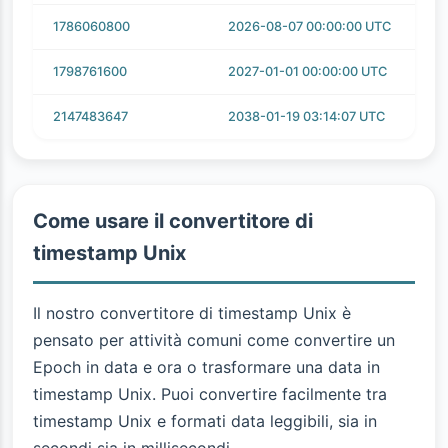
1786060800
2026-08-07 00:00:00 UTC
1798761600
2027-01-01 00:00:00 UTC
2147483647
2038-01-19 03:14:07 UTC
Come usare il convertitore di
timestamp Unix
Il nostro convertitore di timestamp Unix è
pensato per attività comuni come convertire un
Epoch in data e ora o trasformare una data in
timestamp Unix. Puoi convertire facilmente tra
timestamp Unix e formati data leggibili, sia in