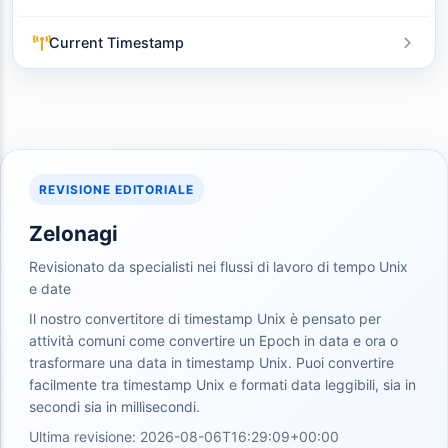
Current Timestamp
REVISIONE EDITORIALE
Zelonagi
Revisionato da specialisti nei flussi di lavoro di tempo Unix
e date
Il nostro convertitore di timestamp Unix è pensato per
attività comuni come convertire un Epoch in data e ora o
trasformare una data in timestamp Unix. Puoi convertire
facilmente tra timestamp Unix e formati data leggibili, sia in
secondi sia in millisecondi.
Ultima revisione: 2026-08-06T16:29:09+00:00