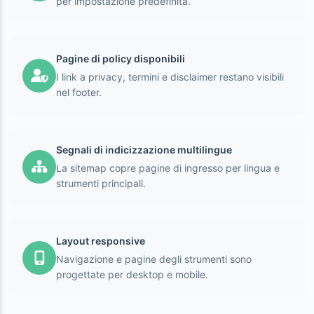
per impostazione predefinita.
Pagine di policy disponibili
I link a privacy, termini e disclaimer restano visibili
nel footer.
Segnali di indicizzazione multilingue
La sitemap copre pagine di ingresso per lingua e
strumenti principali.
Layout responsive
Navigazione e pagine degli strumenti sono
progettate per desktop e mobile.