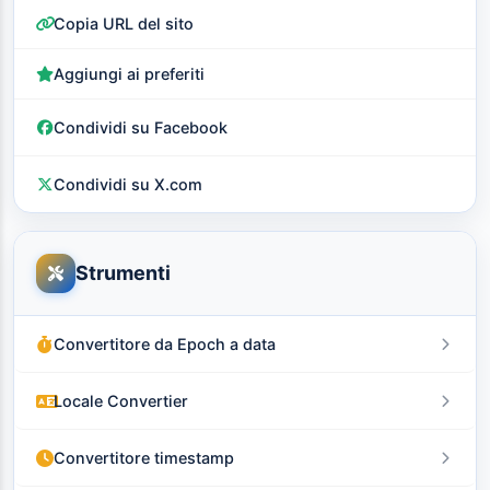
Copia URL del sito
Aggiungi ai preferiti
Condividi su Facebook
Condividi su X.com
Strumenti
Convertitore da Epoch a data
Locale Convertier
Convertitore timestamp