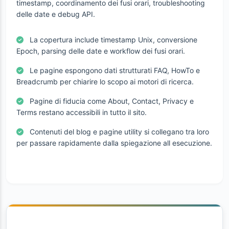
timestamp, coordinamento dei fusi orari, troubleshooting
delle date e debug API.
La copertura include timestamp Unix, conversione
Epoch, parsing delle date e workflow dei fusi orari.
Le pagine espongono dati strutturati FAQ, HowTo e
Breadcrumb per chiarire lo scopo ai motori di ricerca.
Pagine di fiducia come About, Contact, Privacy e
Terms restano accessibili in tutto il sito.
Contenuti del blog e pagine utility si collegano tra loro
per passare rapidamente dalla spiegazione all esecuzione.