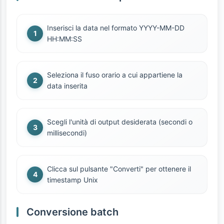
Inserisci la data nel formato YYYY-MM-DD
HH:MM:SS
Seleziona il fuso orario a cui appartiene la
data inserita
Scegli l'unità di output desiderata (secondi o
millisecondi)
Clicca sul pulsante "Converti" per ottenere il
timestamp Unix
Conversione batch