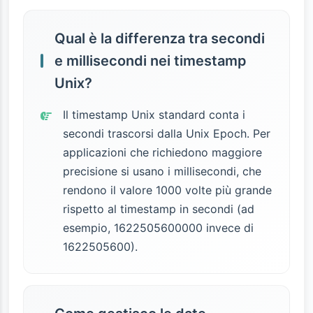
Qual è la differenza tra secondi
e millisecondi nei timestamp
Unix?
Il timestamp Unix standard conta i
secondi trascorsi dalla Unix Epoch. Per
applicazioni che richiedono maggiore
precisione si usano i millisecondi, che
rendono il valore 1000 volte più grande
rispetto al timestamp in secondi (ad
esempio, 1622505600000 invece di
1622505600).