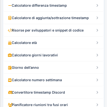
Calcolatore differenza timestamp
Calcolatore di aggiunta/sottrazione timestamp
Risorse per sviluppatori e snippet di codice
Calcolatore età
Calcolatore giorni lavorativi
Giorno dell’anno
Calcolatore numero settimana
Convertitore timestamp Discord
Pianificatore riunioni tra fusi orari