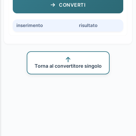
CONVERTI
inserimento
risultato
Torna al convertitore singolo