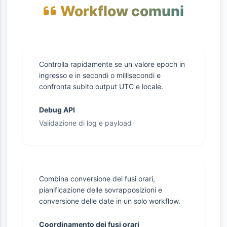
Workflow comuni
Controlla rapidamente se un valore epoch in
ingresso e in secondi o millisecondi e
confronta subito output UTC e locale.
Debug API
Validazione di log e payload
Combina conversione dei fusi orari,
pianificazione delle sovrapposizioni e
conversione delle date in un solo workflow.
Coordinamento dei fusi orari