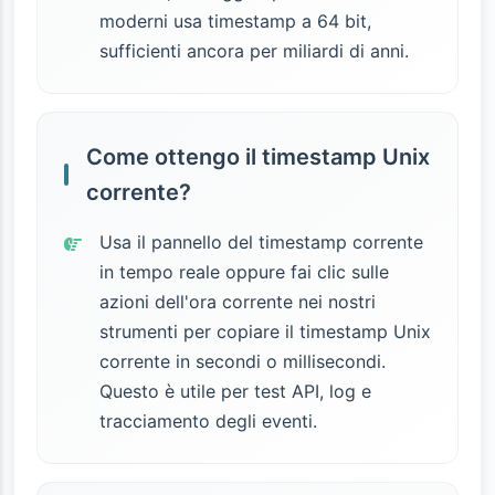
moderni usa timestamp a 64 bit,
sufficienti ancora per miliardi di anni.
Come ottengo il timestamp Unix
corrente?
Usa il pannello del timestamp corrente
in tempo reale oppure fai clic sulle
azioni dell'ora corrente nei nostri
strumenti per copiare il timestamp Unix
corrente in secondi o millisecondi.
Questo è utile per test API, log e
tracciamento degli eventi.