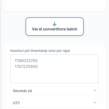
Vai al convertitore batch
Inserisci più timestamp (uno per riga)