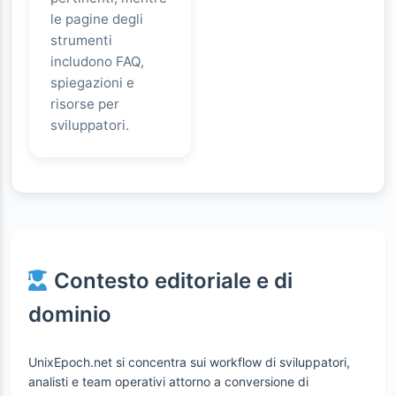
le pagine degli
strumenti
includono FAQ,
spiegazioni e
risorse per
sviluppatori.
Contesto editoriale e di
dominio
UnixEpoch.net si concentra sui workflow di sviluppatori,
analisti e team operativi attorno a conversione di