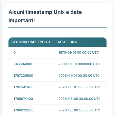
Alcuni timestamp Unix e date
importanti
SECONDI UNIX EPOCH
DATA E ORA
0
1970-01-01 00:00:00 UTC
946684800
2000-01-01 00:00:00 UTC
1767225600
2026-01-01 00:00:00 UTC
1785542400
2026-08-01 00:00:00 UTC
1785974400
2026-08-06 00:00:00 UTC
1786032000
2026-08-06 16:00:00 UTC