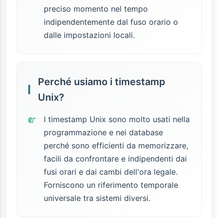
preciso momento nel tempo
indipendentemente dal fuso orario o
dalle impostazioni locali.
Perché usiamo i timestamp
Unix?
I timestamp Unix sono molto usati nella
programmazione e nei database
perché sono efficienti da memorizzare,
facili da confrontare e indipendenti dai
fusi orari e dai cambi dell'ora legale.
Forniscono un riferimento temporale
universale tra sistemi diversi.