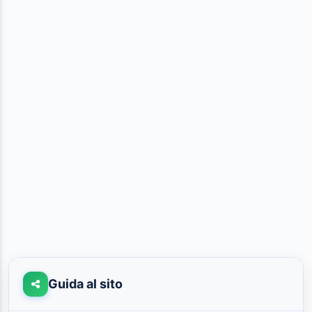
Guida al sito