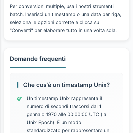
Per conversioni multiple, usa i nostri strumenti
batch. Inserisci un timestamp o una data per riga,
seleziona le opzioni corrette e clicca su
"Converti" per elaborare tutto in una volta sola.
Domande frequenti
Che cos'è un timestamp Unix?
Un timestamp Unix rappresenta il
numero di secondi trascorsi dal 1
gennaio 1970 alle 00:00:00 UTC (la
Unix Epoch). È un modo
standardizzato per rappresentare un