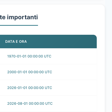
te importanti
DATA E ORA
1970-01-01 00:00:00 UTC
2000-01-01 00:00:00 UTC
2026-01-01 00:00:00 UTC
2026-08-01 00:00:00 UTC