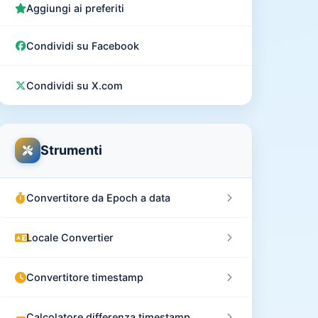
Aggiungi ai preferiti
Condividi su Facebook
Condividi su X.com
Strumenti
Convertitore da Epoch a data
Locale Convertier
Convertitore timestamp
Calcolatore differenza timestamp