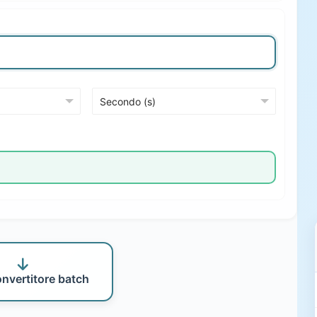
onvertitore batch