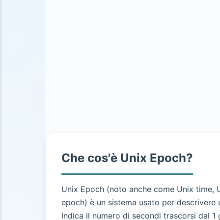
Che cos'è Unix Epoch?
Unix Epoch (noto anche come Unix time, U
epoch) è un sistema usato per descrivere
Indica il numero di secondi trascorsi dal 