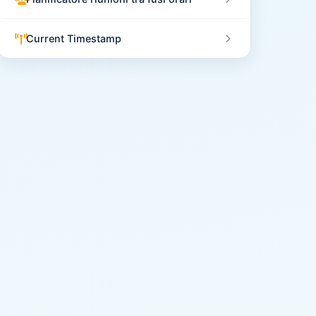
Current Timestamp