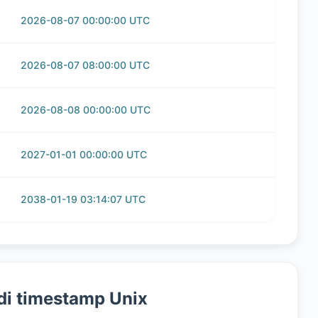
2026-08-07 00:00:00 UTC
2026-08-07 08:00:00 UTC
2026-08-08 00:00:00 UTC
2027-01-01 00:00:00 UTC
2038-01-19 03:14:07 UTC
 di timestamp Unix