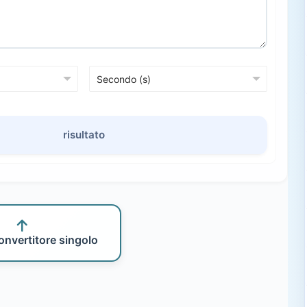
risultato
onvertitore singolo