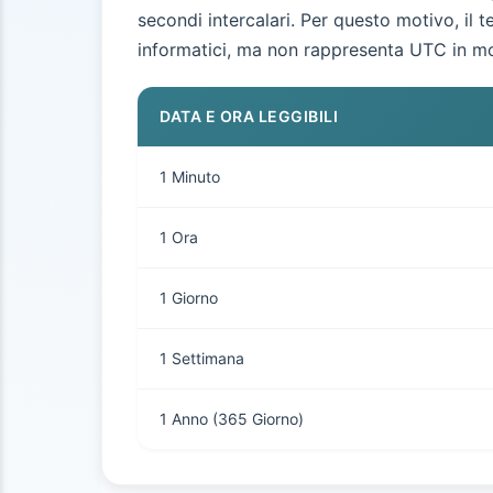
secondi intercalari. Per questo motivo, il
informatici, ma non rappresenta UTC in m
DATA E ORA LEGGIBILI
1 Minuto
1 Ora
1 Giorno
1 Settimana
1 Anno (365 Giorno)