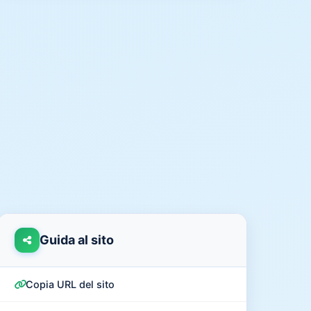
Guida al sito
Copia URL del sito