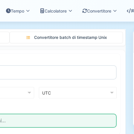
R
Tempo
Calcolatore
Convertitore
Convertitore batch di timestamp Unix