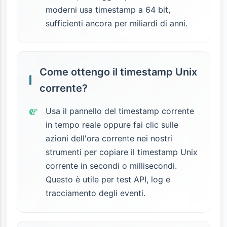
moderni usa timestamp a 64 bit,
sufficienti ancora per miliardi di anni.
Come ottengo il timestamp Unix
corrente?
Usa il pannello del timestamp corrente
in tempo reale oppure fai clic sulle
azioni dell'ora corrente nei nostri
strumenti per copiare il timestamp Unix
corrente in secondi o millisecondi.
Questo è utile per test API, log e
tracciamento degli eventi.