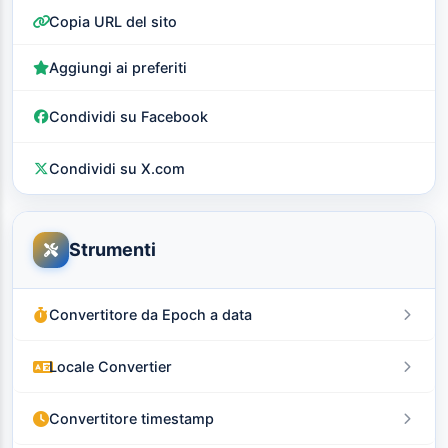
Copia URL del sito
Aggiungi ai preferiti
Condividi su Facebook
Condividi su X.com
Strumenti
Convertitore da Epoch a data
Locale Convertier
Convertitore timestamp