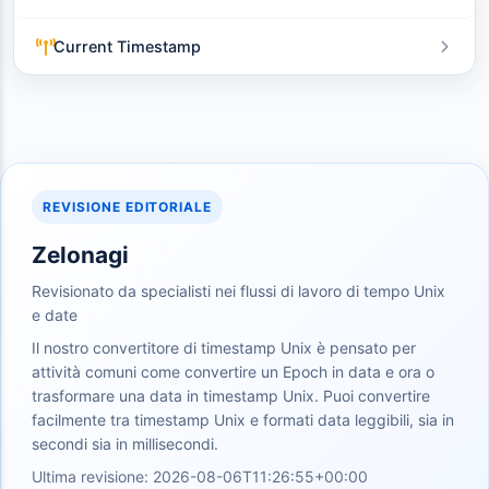
Current Timestamp
REVISIONE EDITORIALE
Zelonagi
Revisionato da specialisti nei flussi di lavoro di tempo Unix
e date
Il nostro convertitore di timestamp Unix è pensato per
attività comuni come convertire un Epoch in data e ora o
trasformare una data in timestamp Unix. Puoi convertire
facilmente tra timestamp Unix e formati data leggibili, sia in
secondi sia in millisecondi.
Ultima revisione: 2026-08-06T11:26:55+00:00