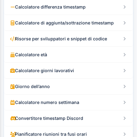
Calcolatore differenza timestamp
Calcolatore di aggiunta/sottrazione timestamp
Risorse per sviluppatori e snippet di codice
Calcolatore età
Calcolatore giorni lavorativi
Giorno dell’anno
Calcolatore numero settimana
Convertitore timestamp Discord
Pianificatore riunioni tra fusi orari