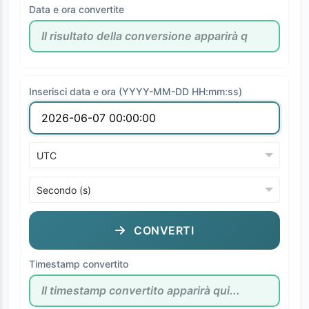
Data e ora convertite
Inserisci data e ora (YYYY-MM-DD HH:mm:ss)
CONVERTI
Timestamp convertito