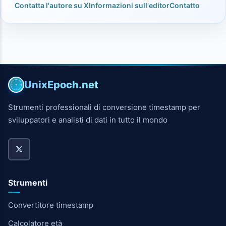
Contatta l'autore su X
Informazioni sull'editor
Contatto
UnixEpoch.net
Strumenti professionali di conversione timestamp per
sviluppatori e analisti di dati in tutto il mondo
Strumenti
Convertitore timestamp
Calcolatore età