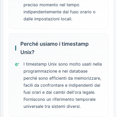
preciso momento nel tempo
indipendentemente dal fuso orario o
dalle impostazioni locali.
Perché usiamo i timestamp
Unix?
I timestamp Unix sono molto usati nella
programmazione e nei database
perché sono efficienti da memorizzare,
facili da confrontare e indipendenti dai
fusi orari e dai cambi dell'ora legale.
Forniscono un riferimento temporale
universale tra sistemi diversi.