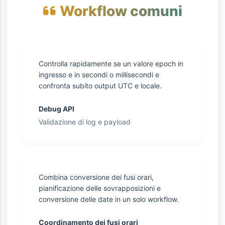
Workflow comuni
Controlla rapidamente se un valore epoch in
ingresso e in secondi o millisecondi e
confronta subito output UTC e locale.
Debug API
Validazione di log e payload
Combina conversione dei fusi orari,
pianificazione delle sovrapposizioni e
conversione delle date in un solo workflow.
Coordinamento dei fusi orari