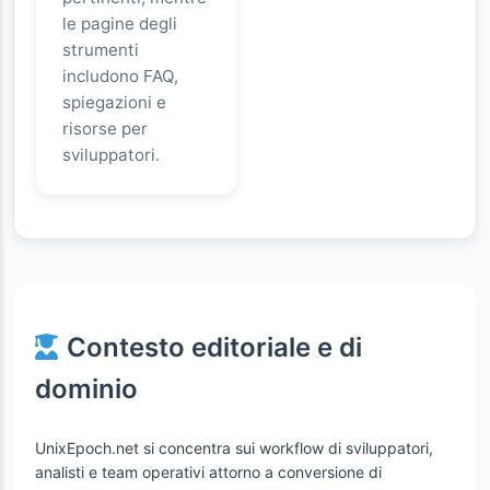
le pagine degli
strumenti
includono FAQ,
spiegazioni e
risorse per
sviluppatori.
Contesto editoriale e di
dominio
UnixEpoch.net si concentra sui workflow di sviluppatori,
analisti e team operativi attorno a conversione di