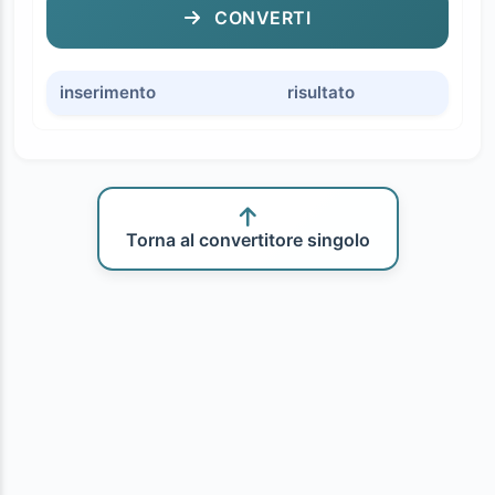
CONVERTI
inserimento
risultato
Torna al convertitore singolo