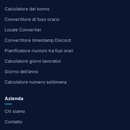
Calcolatore del sonno
Convertitore di fuso orario
Locale Convertier
Convertitore timestamp Discord
Pianificatore riunioni tra fusi orari
Calcolatore giorni lavorativi
Giorno dell’anno
Calcolatore numero settimana
Azienda
Chi siamo
Contatto