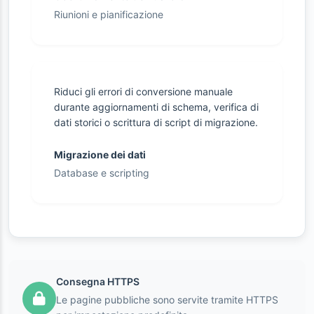
Riunioni e pianificazione
Riduci gli errori di conversione manuale
durante aggiornamenti di schema, verifica di
dati storici o scrittura di script di migrazione.
Migrazione dei dati
Database e scripting
Consegna HTTPS
Le pagine pubbliche sono servite tramite HTTPS