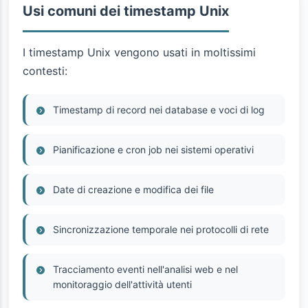
Usi comuni dei timestamp Unix
I timestamp Unix vengono usati in moltissimi
contesti:
Timestamp di record nei database e voci di log
Pianificazione e cron job nei sistemi operativi
Date di creazione e modifica dei file
Sincronizzazione temporale nei protocolli di rete
Tracciamento eventi nell'analisi web e nel
monitoraggio dell'attività utenti