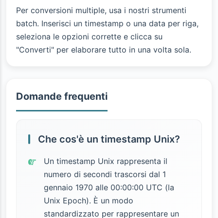
Per conversioni multiple, usa i nostri strumenti
batch. Inserisci un timestamp o una data per riga,
seleziona le opzioni corrette e clicca su
"Converti" per elaborare tutto in una volta sola.
Domande frequenti
Che cos'è un timestamp Unix?
Un timestamp Unix rappresenta il
numero di secondi trascorsi dal 1
gennaio 1970 alle 00:00:00 UTC (la
Unix Epoch). È un modo
standardizzato per rappresentare un