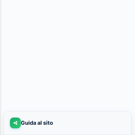
Guida al sito