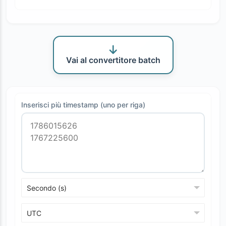
Vai al convertitore batch
Inserisci più timestamp (uno per riga)