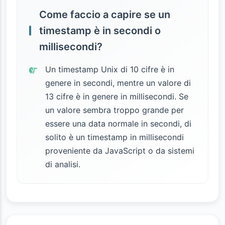
Come faccio a capire se un
timestamp è in secondi o
millisecondi?
Un timestamp Unix di 10 cifre è in
genere in secondi, mentre un valore di
13 cifre è in genere in millisecondi. Se
un valore sembra troppo grande per
essere una data normale in secondi, di
solito è un timestamp in millisecondi
proveniente da JavaScript o da sistemi
di analisi.