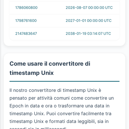
1786060800
2026-08-07 00:00:00 UTC
1798761600
2027-01-01 00:00:00 UTC
2147483647
2038-01-19 03:14:07 UTC
Come usare il convertitore di
timestamp Unix
Il nostro convertitore di timestamp Unix è
pensato per attività comuni come convertire un
Epoch in data e ora o trasformare una data in
timestamp Unix. Puoi convertire facilmente tra
timestamp Unix e formati data leggibili, sia in