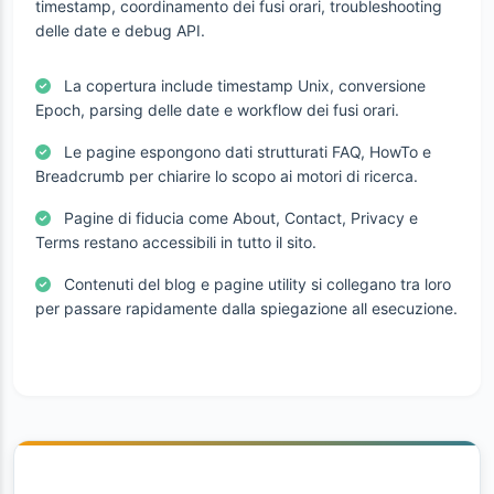
timestamp, coordinamento dei fusi orari, troubleshooting
delle date e debug API.
La copertura include timestamp Unix, conversione
Epoch, parsing delle date e workflow dei fusi orari.
Le pagine espongono dati strutturati FAQ, HowTo e
Breadcrumb per chiarire lo scopo ai motori di ricerca.
Pagine di fiducia come About, Contact, Privacy e
Terms restano accessibili in tutto il sito.
Contenuti del blog e pagine utility si collegano tra loro
per passare rapidamente dalla spiegazione all esecuzione.