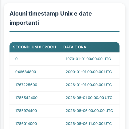
Alcuni timestamp Unix e date
importanti
SECONDI UNIX EPOCH
DATA E ORA
0
1970-01-01 00:00:00 UTC
946684800
2000-01-01 00:00:00 UTC
1767225600
2026-01-01 00:00:00 UTC
1785542400
2026-08-01 00:00:00 UTC
1785974400
2026-08-06 00:00:00 UTC
1786014000
2026-08-06 11:00:00 UTC