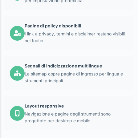
per impostazione predefinita.
Pagine di policy disponibili
I link a privacy, termini e disclaimer restano visibili
nel footer.
Segnali di indicizzazione multilingue
La sitemap copre pagine di ingresso per lingua e
strumenti principali.
Layout responsive
Navigazione e pagine degli strumenti sono
progettate per desktop e mobile.