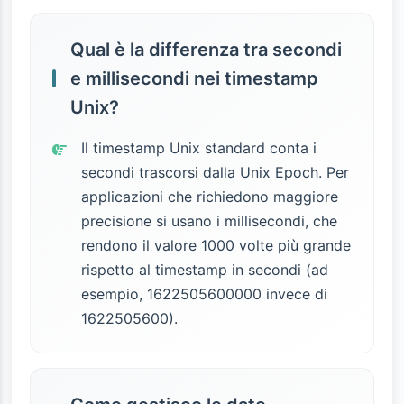
Qual è la differenza tra secondi
e millisecondi nei timestamp
Unix?
Il timestamp Unix standard conta i
secondi trascorsi dalla Unix Epoch. Per
applicazioni che richiedono maggiore
precisione si usano i millisecondi, che
rendono il valore 1000 volte più grande
rispetto al timestamp in secondi (ad
esempio, 1622505600000 invece di
1622505600).